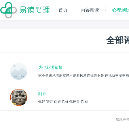
首页
内容阅读
心理测
全部
为他花满紫禁
家不是避风港朋友也不是避风港连你也不是 你说我幸没幸
阿豆
你好 霓虹 你好 你好 你还是 你 你
加载更多