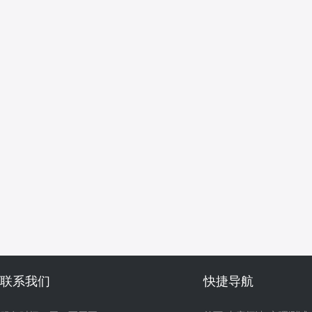
联系我们
快捷导航