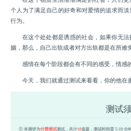
个人为了满足自己的好奇和对爱情的追求而淡
行为。
在这个处处都是诱惑的社会，如果你无法
姻，那么，自己出轨或者对方出轨都是在所难
感情在每个阶段都会有不同的感受，情感
今天，我们就通过测试来看看，你的他在
测试
① 本测评为
付费测试
测试，共计
10
道题，测试时间需 5-10 分