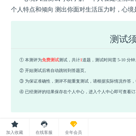
个人特点和倾向 测出你面对生活压
测试
① 本测评为
免费测试
测试，共计
1
道题，测试时间需 5-10 分钟
② 开始测试后将自动跳转到答题页。
③ 为保证准确性，测评不能重复测试，请根据实际情况作答
④ 已经测评的结果保存在个人中心，进入个人中心即可查看订
加入收藏
在线客服
全年会员