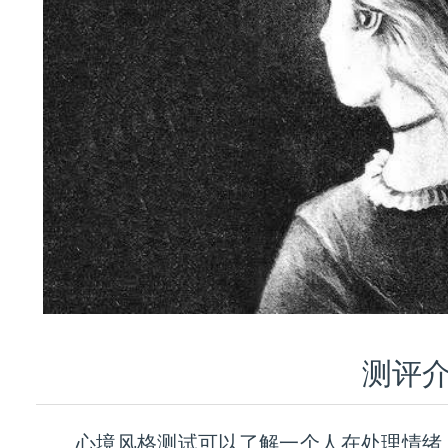
测评
心境风格测试可以了解一个人在处理情绪