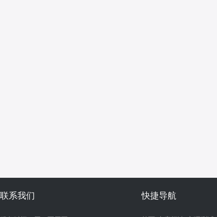
联系我们
快捷导航