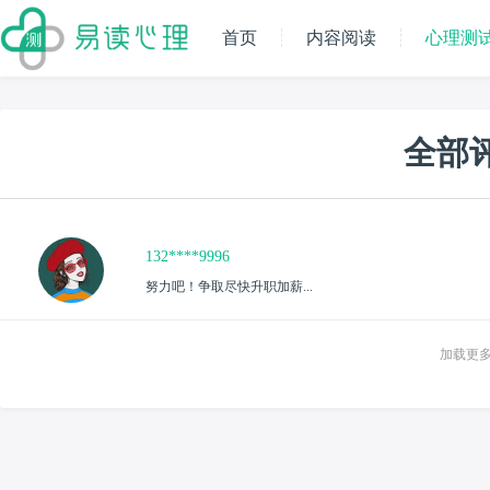
首页
内容阅读
心理测
全部
132****9996
努力吧！争取尽快升职加薪...
加载更多