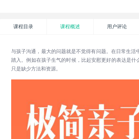
课程目录
课程概述
用户评论
与孩子沟通，最大的问题就是不觉得有问题。在日常生活
踏入。例如在孩子生气的时候，比起安慰更好的表达是什么
只是缺少方法和资源。