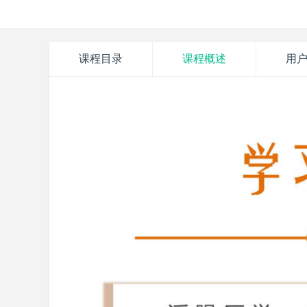
课程目录
课程概述
用