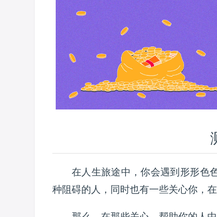
在人生旅途中，你会遇到形形色
种阻碍的人，同时也有一些关心你，在
那么，在那些关心、帮助你的人中