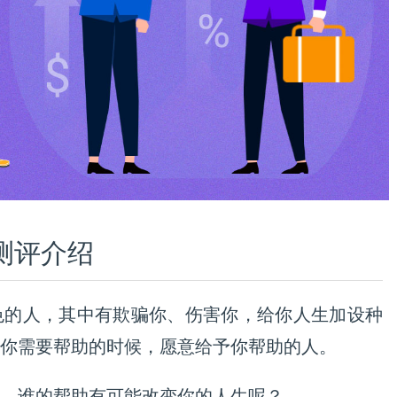
测评介绍
色的人，其中有欺骗你、伤害你，给你人生加设种
你需要帮助的时候，愿意给予你帮助的人。
，谁的帮助有可能改变你的人生呢？