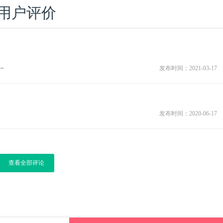
用户评价
~
发布时间：2021-03-17
发布时间：2020-06-17
查看全部评论