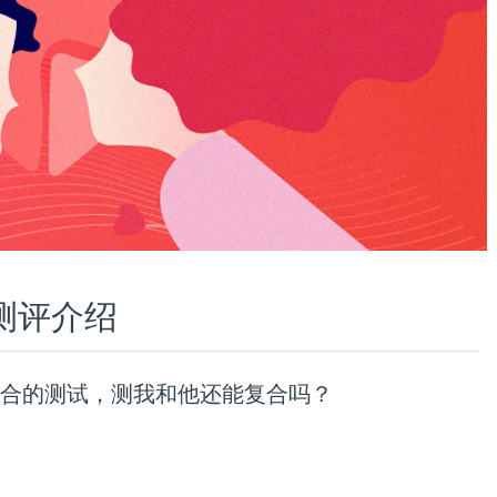
测评介绍
合的测试，测我和他还能复合吗？