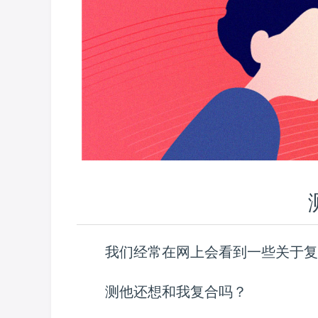
我们经常在网上会看到一些关于复
测他还想和我复合吗？