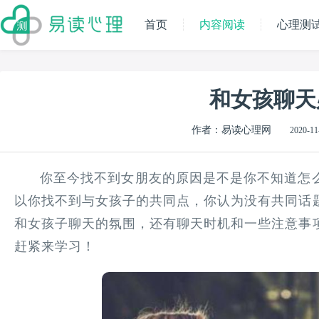
首页
内容阅读
心理测
和女孩聊天
作者：易读心理网
2020-11
你至今找不到女朋友的原因是不是你不知道怎
以你找不到与女孩子的共同点，你认为没有共同话
和女孩子聊天的氛围，还有聊天时机和一些注意事
赶紧来学习！