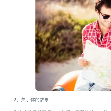
2、关于你的故事