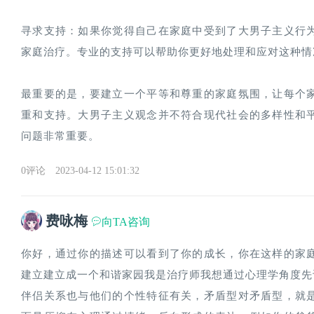
寻求支持：如果你觉得自己在家庭中受到了大男子主义行
家庭治疗。专业的支持可以帮助你更好地处理和应对这种情况
最重要的是，要建立一个平等和尊重的家庭氛围，让每个
重和支持。大男子主义观念并不符合现代社会的多样性和
问题非常重要。
0评论
2023-04-12 15:01:32
费咏梅
向TA咨询
你好，通过你的描述可以看到了你的成长，你在这样的家
建立建立成一个和谐家园我是治疗师我想通过心理学角度先
伴侣关系也与他们的个性特征有关，矛盾型对矛盾型，就