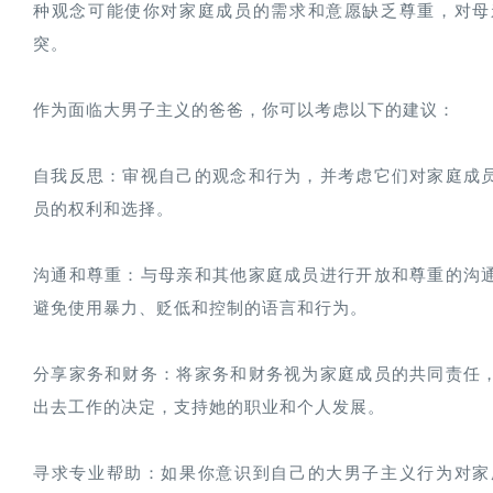
种观念可能使你对家庭成员的需求和意愿缺乏尊重，对母
突。

作为面临大男子主义的爸爸，你可以考虑以下的建议：

自我反思：审视自己的观念和行为，并考虑它们对家庭成
员的权利和选择。

沟通和尊重：与母亲和其他家庭成员进行开放和尊重的沟
避免使用暴力、贬低和控制的语言和行为。

分享家务和财务：将家务和财务视为家庭成员的共同责任
出去工作的决定，支持她的职业和个人发展。

寻求专业帮助：如果你意识到自己的大男子主义行为对家