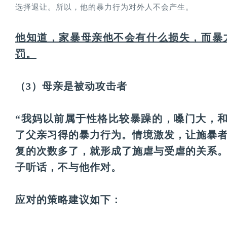
选择退让。所以，他的暴力行为对外人不会产生。
他知道，家暴母亲他不会有什么损失，而暴
罚。
（3）母亲是被动攻击者
“我妈以前属于性格比较暴躁的，嗓门大，
了父亲习得的暴力行为。情境激发，让施暴
复的次数多了，就形成了施虐与受虐的关系
子听话，不与他作对。
应对的策略建议如下：