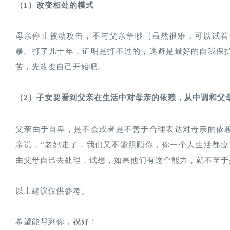
（1）改变相处的模式
母亲停止被动攻击，不与父亲争吵（虽然很难，可以试着
暴。打了几十年，证明是打不过的，逃避是最好的自我保
苦，先改变自己开始吧。
（2）子女要看到父亲在生活中对母亲的依赖，从中调和父
父亲由于自卑，是不会或者是不善于合理表达对母亲的依
亲说，“老妈走了，我们又不能照顾你，你一个人生活都瘦
由父母自己去处理，试想，如果他们有这个能力，就不至于
以上建议仅供参考。
希望能帮到你，祝好！