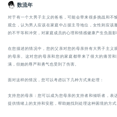
数流年
对于有一个大男子主义的爸爸，可能会带来很多挑战和不
观念，认为男人应该在家庭中占据主导地位，女性则应该
的不平等和冲突，对家庭成员的心理和情感健康产生负面影响
在您描述的情况中，您的父亲对您的母亲持有大男子主义
的母亲。这对您的母亲和您的家庭都带来了很大的痛苦和
满，但她的尊严和勇气也受到了伤害。

面对这样的情况，您可以考虑以下几种方式来处理：

支持您的母亲：您可以成为您母亲的支持者和倾听者，表
提供情绪上的支持和安慰，帮助她找到处理这种困境的方式。