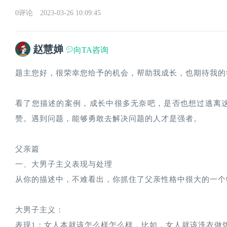
0评论
2023-03-26 10:09:45
赵慧婵
向TA咨询
题主您好，很荣幸您给予的机会，帮助我成长，也期待我的
看了您描述的案例，成长中很多无奈吧，是否也想过逃离
赞。遇到问题，能够勇敢去解决问题的人才是强者。
父亲篇
一、大男子主义表现与处理
从你的描述中，不难看出，你抓住了父亲性格中很大的一个
大男子主义：
表现1：女人本就该怎么样怎么样，比如，女人就该洗衣做