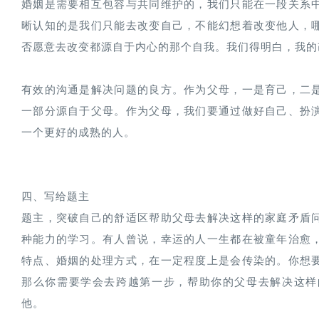
婚姻是需要相互包容与共同维护的，我们只能在一段关系
晰认知的是我们只能去改变自己，不能幻想着改变他人，
否愿意去改变都源自于内心的那个自我。我们得明白，我的
有效的沟通是解决问题的良方。作为父母，一是育己，二
一部分源自于父母。作为父母，我们要通过做好自己、扮
一个更好的成熟的人。
四、写给题主
题主，突破自己的舒适区帮助父母去解决这样的家庭矛盾
种能力的学习。有人曾说，幸运的人一生都在被童年治愈
特点、婚姻的处理方式，在一定程度上是会传染的。你想
那么你需要学会去跨越第一步，帮助你的父母去解决这样
他。