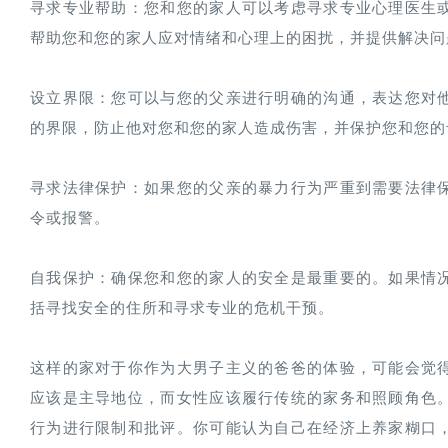
寻求专业帮助：您和您的家人可以考虑寻求专业心理医生
帮助您和您的家人应对情绪和心理上的困扰，并提供解决问
设立界限：您可以与您的父亲进行明确的沟通，表达您对
的界限，防止他对您和您的家人造成伤害，并保护您和您的
寻求法律保护：如果您的父亲的暴力行为严重到需要法律
令或报警。

自我保护：确保您和您的家人的安全是最重要的。如果情
括寻找安全的住所和寻求专业的危机干预。

这样的家对于你作为大男子主义的爸爸的体验，可能会觉
应该是主导地位，而女性应该履行传统的家务和照顾角色
行为进行限制和批评。你可能认为自己在经济上养家糊口