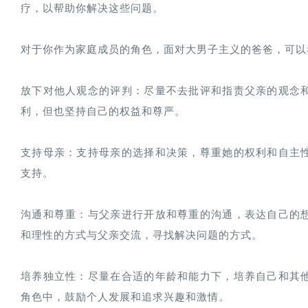
疗，以帮助你解决这些问题。

对于你作为家庭成员的角色，面对大男子主义的爸爸，可以
放下对他人观念的评判：尽量不去批评和指责父亲的观念
利，但也坚持自己的权益和尊严。

支持母亲：支持母亲的选择和决策，尊重她的权利和自主
支持。

沟通和尊重：与父亲进行开放和尊重的沟通，表达自己的
和理性的方式与父亲交流，寻找解决问题的方式。

培养独立性：尽量在合适的年龄和能力下，培养自己和其
角色中，鼓励个人发展和追求兴趣和激情。
