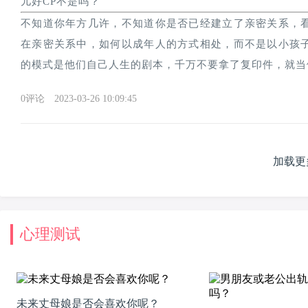
儿好CP不是吗？
不知道你年方几许，不知道你是否已经建立了亲密关系，
在亲密关系中，如何以成年人的方式相处，而不是以小孩
的模式是他们自己人生的剧本，千万不要拿了复印件，就当
0评论
2023-03-26 10:09:45
加载更
心理测试
未来丈母娘是否会喜欢你呢？