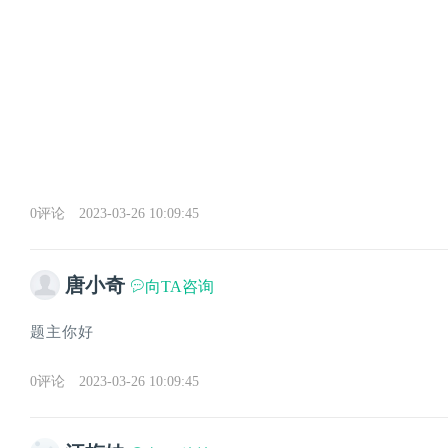
0评论
2023-03-26 10:09:45
唐小奇
向TA咨询
题主你好
0评论
2023-03-26 10:09:45