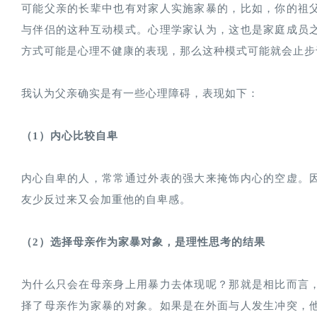
可能父亲的长辈中也有对家人实施家暴的，比如，你的祖
与伴侣的这种互动模式。心理学家认为，这也是家庭成员
方式可能是心理不健康的表现，那么这种模式可能就会止步
我认为父亲确实是有一些心理障碍，表现如下：
（1）内心比较自卑
内心自卑的人，常常通过外表的强大来掩饰内心的空虚。
友少反过来又会加重他的自卑感。
（2）选择母亲作为家暴对象，是理性思考的结果
为什么只会在母亲身上用暴力去体现呢？那就是相比而言
择了母亲作为家暴的对象。如果是在外面与人发生冲突，