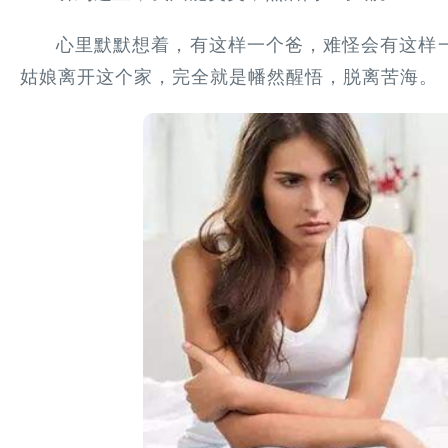
心里默默想着，有这样一个爸，难怪会有这样
姑娘离开这个家，完全就是幡然醒悟，脱离苦海。