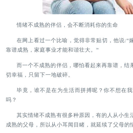
情绪不成熟的伴侣，会不断消耗你的生命
在网上看过一个比喻，觉得非常贴切，他说:“
靠谱成熟，家庭事业才能和谐壮大。”
而一个不成熟的伴侣，哪怕看起来再靠谱，结
切幸福，只留下一地破碎。
毕竟，谁不是在为生活而拼搏呢？你不想在我
吗？
其实情绪不成熟有很多种原因，有的人从小生
成熟的父母，所以从小耳闻目睹，就延续了父母的