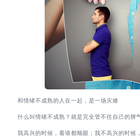
和情绪不成熟的人在一起，是一场灾难
什么叫情绪不成熟？就是完全管不住自己的脾
我高兴的时候，看谁都顺眼；我不高兴的时候