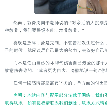
然而，就像周国平老师说的:“对亲近的人挑剔
种教养，我们要警惕本能，培养教养。”
喜欢是放肆，爱是克制。不管曾经发生过什么
子的时候，就应该尽自己最大的努力，去管好自己
而不是任由自己的坏脾气伤害自己最爱的那个人
故意伤害你的。”或者更为自大、冷酷地说一句:“
任何一段感情都是需要平衡的，单方面的付出
声明：本站内容与配图部分转载于网络，我们
取得联系，如有侵权请联系我们删除，联系方式请