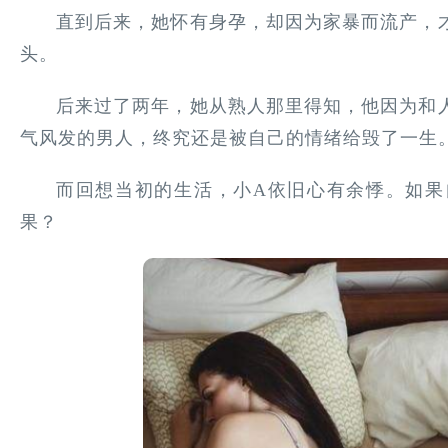
直到后来，她怀有身孕，却因为家暴而流产，
头。
后来过了两年，她从熟人那里得知，他因为和
气风发的男人，终究还是被自己的情绪给毁了一生
而回想当初的生活，小A依旧心有余悸。如果
果？