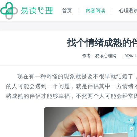
首页
内容阅读
心理测
找个情绪成熟的
作者：易读心理网
2020-11
现在有一种奇怪的现象就是要不很早就结婚了，
的人可能会遇到一个问题，就是伴侣其中一方情绪
绪成熟的伴侣才能够幸福，不然两个人可能会经常