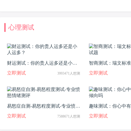
心理测试
财运测试：你的贵人运多还是小人
智商测试：瑞文标准
运多？
题
立即测试
立即测试
3993471人想测
易怒症自测-易怒程度测试-专业愤怒
趣味测试：你心中有
情绪测评
向吗
立即测试
立即测试
7588671人想测