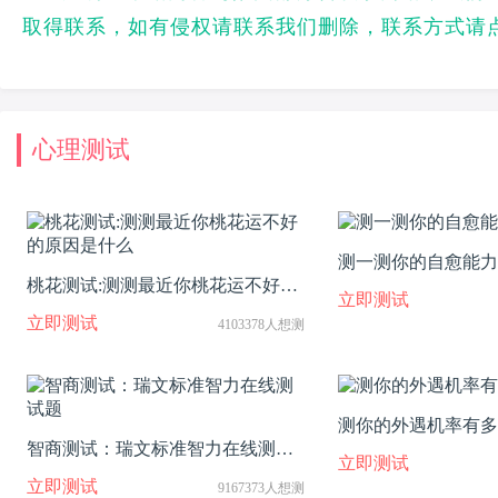
取得联系，如有侵权请联系我们删除，联系方式请
心理测试
测一测你的自愈能力
桃花测试:测测最近你桃花运不好的
立即测试
原因是什么
立即测试
4103378人想测
测你的外遇机率有多
智商测试：瑞文标准智力在线测试
立即测试
题
立即测试
9167373人想测