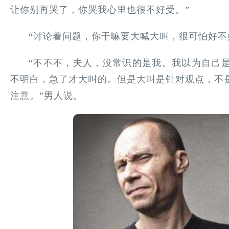
让你别再哭了，你哭我心里也很不好受。”
“讨论着问题，你干嘛要大喊大叫，很可怕好不
“不不不，夫人，没常识的是我。我以为自己
不明白，急了才大叫的。但是大叫是针对观点，不
注意。”男人说。