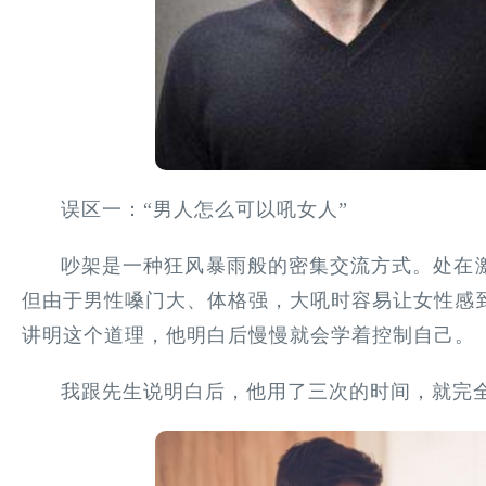
误区一：“男人怎么可以吼女人”
吵架是一种狂风暴雨般的密集交流方式。处在
但由于男性嗓门大、体格强，大吼时容易让女性感
讲明这个道理，他明白后慢慢就会学着控制自己。
我跟先生说明白后，他用了三次的时间，就完