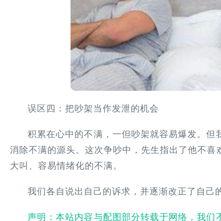
误区四：把吵架当作发泄的机会
积累在心中的不满，一但吵架就容易爆发。但
消除不满的源头。这次争吵中，先生指出了他不喜
大叫、容易情绪化的不满。
我们各自说出自己的诉求，并逐渐改正了自己
声明：本站内容与配图部分转载于网络，我们