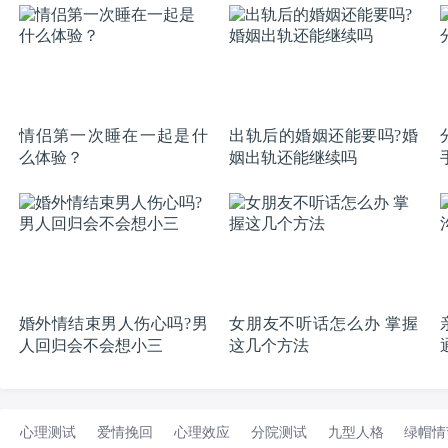
情侣第一次睡在一起是什
出轨后的婚姻还能要吗?婚
么体验？
姻出轨还能继续吗
婚外情结束男人伤心吗?男
女朋友不听话怎么办 掌握
人回归会不会想小三
这几个方法
心理测试
爱情挽回
心理效应
分院测试
九型人格
绿帽情