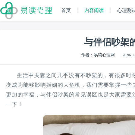
首页
内容阅读
心理测
与伴侣吵架
作者：易读心理网
2020-11
生活中夫妻之间几乎没有不吵架的，有很多时
变成为能够影响婚姻的大危机，我们需要掌握一些
更加的幸福，与伴侣吵架的常见误区也是大家需要
一下！