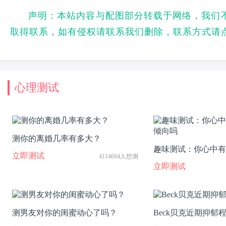
声明：本站内容与配图部分转载于网络，我们
取得联系，如有侵权请联系我们删除，联系方式请
心理测试
测你的离婚几率有多大？
趣味测试：你心中有
立即测试
4114694人想测
向吗
立即测试
测男友对你的闺蜜动心了吗？
Beck贝克近期抑郁