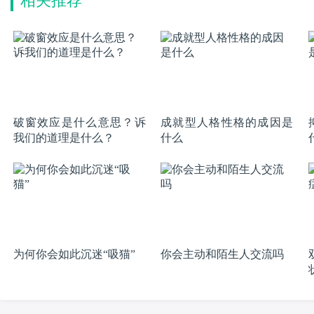
相关推荐
破窗效应是什么意思？诉
成就型人格性格的成因是
我们的道理是什么？
什么
为何你会如此沉迷“吸猫”
你会主动和陌生人交流吗