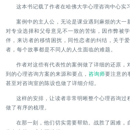
这本书记载了作者在哈佛大学心理咨询中心实习期
案例中的主人公，无论是课业遇到麻烦的大一
对专业选择和父母意见不一致的苦恼，因作弊被
伴，来访者的移情困扰，同性恋者的纠结，关于
者，每个故事都是不同人的人生面临的难题。
作者对这些有代表性的案例做了详细的还原，
到的心理咨询方案的来源和要点，
咨询师
要注意的
甚至对咨询室的陈设也做了详细介绍。
这样的安排，让读者非常明晰整个心理咨询过
做了有序的梳理。
在那一刻，他们切实需要帮助。战胜了困难，