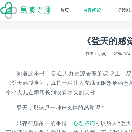
首页
内容阅读
心理测
《登天的感
作者：小曼
2020-10-04 
知道这本书，是在人力资源管理的课堂上，易
《登天的感觉》，真是一种让人充满无限想象的意
个小人儿在攀爬长到没有尽头的天梯。
登天，那该是一种什么样的感觉呢？
只存在想象中的事情，
心理咨询
可以给人“登