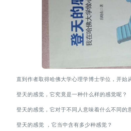
直到作者取得哈佛大学心理学博士学位，开始
登天的感觉，它究竟是一种什么样的感觉呢？
登天的感觉，它对于不同人意味着什么不同的
登天的感觉 ，它当中含有多少种感觉？