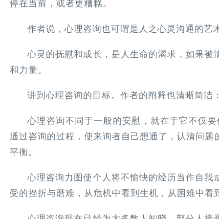
停在当前，或者更糟糕。
作者说，心理咨询也可谓是人之心灵沟通的艺
心灵的抚慰和成长，是人生命的渴求，如果被
和力量。
讲到心理咨询的目标。作者的阐释也清晰简洁
心理咨询不同于一般的安慰，就在于它不仅要
通过咨询的过程，使来询者自己想通了，认清问题
平衡。
心理咨询力图使个人将不愉快的经历当作自我
受的挫折与磨难，从危机中看到生机，从困难中看到
心理咨询现在已经为大多数人知晓，部分人接