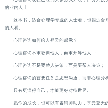
的业内人士，
这本书，适合心理学专业的人士看，也很适合
的人看。
心理咨询如何给人登天的感觉？
心理咨询不求教训他人，而求开导他人 ；
心理咨询不是要替人决策，而是要帮人决策；
心理咨询的首要任务是思想沟通，而非心理分
只有更懂得自己，才能更好对待世界。
愿你的成长，也可以有咨询师助力，享受登天