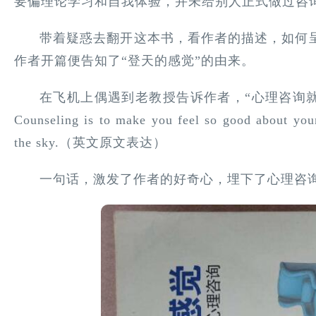
要偏理论学习和自我体验，并未给别人正式做过咨
带着疑惑去翻开这本书，看作者的描述，如何
作者开篇便告知了“登天的感觉”的由来。
在飞机上偶遇到老教授告诉作者，“心理咨询就
Counseling is to make you feel so good about your
the sky.（英文原文表达）
一句话，激发了作者的好奇心，埋下了心理咨