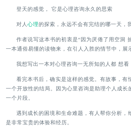
登天的感觉， 它是心理咨询永久的思索
对人
心理
的探索，永远不会有完结的哪一天，
作者说写这本书的初衷是“因为厌倦了用空洞 
一本通俗易懂的读物来，在引人入胜的情节中，展
我想写出一本对心理咨询一无所知的人都 想看 
看完本书后，确实是这样的感觉。有故事，有
一个开放性的结局。因为心里咨询是助理个人成长
一个片段。
遇到成长的困境和生命难题，有人帮你分析，
是非常宝贵的体验和经历。