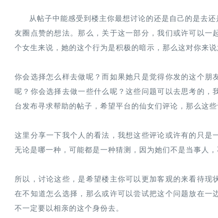
      从帖子中能感受到楼主你最想讨论的还是自己的是
友圈点赞的想法。那么，关于这一部分，我们或许可以一
个女生来说，她的这个行为是积极的暗示，那么这对你来说
你会选择怎么样去做呢？而如果她只是觉得你发的这个朋
呢？你会选择去做一些什么呢？这些问题可以去思考的，
台发布寻求帮助的帖子，希望平台的仙女们评论，那么这些
这里分享一下我个人的看法，我想这些评论或许有的只是
无论是哪一种，可能都是一种猜测，因为她们不是当事人，
所以，讨论这些，是希望楼主你可以更加客观的来看待现
在不知道怎么选择，那么或许可以尝试把这个问题放在一
不一定要以相亲的这个身份去。