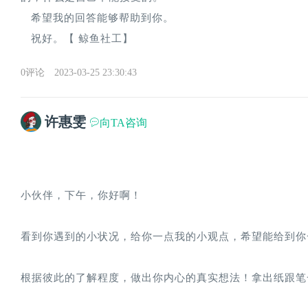
   希望我的回答能够帮助到你。
   祝好。【 鲸鱼社工】
0评论
2023-03-25 23:30:43
许惠雯
向TA咨询
小伙伴，下午，你好啊！
看到你遇到的小状况，给你一点我的小观点，希望能给到你
根据彼此的了解程度，做出你内心的真实想法！拿出纸跟笔