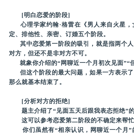
 [明白恋爱的阶段]
      心理学家约翰·格雷在《男人来自火
定、排他性、亲密、订婚五个阶段。
      其中恋爱第一阶段的吸引，就是指两
对方，但还不是非对方不可。
      就象你介绍的“网聊近一个月初次见面
      但这个阶段的最大问题，如果一方表
那么就基本结束了。
[分析对方的拒绝]
       题主介绍了“见面五天后跟我表态拒绝
       这可以参考恋爱第二阶段的不确定来帮
       你们虽然有“相亲认识，网聊近一