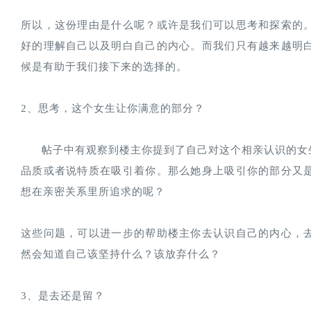
所以，这份理由是什么呢？或许是我们可以思考和探索的
好的理解自己以及明白自己的内心。而我们只有越来越明
候是有助于我们接下来的选择的。
2、思考，这个女生让你满意的部分？
      帖子中有观察到楼主你提到了自己对这个相亲认识
品质或者说特质在吸引着你。那么她身上吸引你的部分又
想在亲密关系里所追求的呢？
这些问题，可以进一步的帮助楼主你去认识自己的内心，
然会知道自己该坚持什么？该放弃什么？
3、是去还是留？