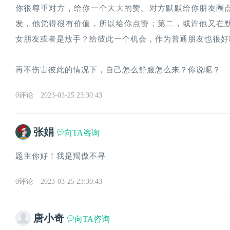
你很尊重对方，给你一个大大的赞。对方默默给你朋友圈
发，他觉得很有价值，所以给你点赞；第二，或许他又在
女朋友或者是放手？给彼此一个机会，作为普通朋友也很好
再不伤害彼此的情况下，自己怎么舒服怎么来？你说呢？
0评论
2023-03-25 23:30:43
张娟
向TA咨询
题主你好！我是羯傲不寻
0评论
2023-03-25 23:30:43
唐小奇
向TA咨询