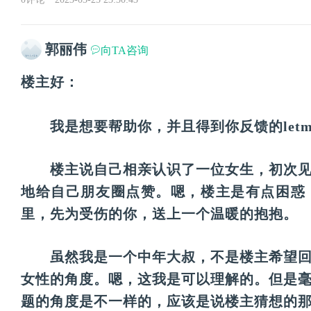
郭丽伟
向TA咨询
楼主好：
　　我是想要帮助你，并且得到你反馈的letme
　　楼主说自己相亲认识了一位女生，初次
地给自己朋友圈点赞。嗯，楼主是有点困惑
里，先为受伤的你，送上一个温暖的抱抱。
　　虽然我是一个中年大叔，不是楼主希望
女性的角度。嗯，这我是可以理解的。但是
题的角度是不一样的，应该是说楼主猜想的