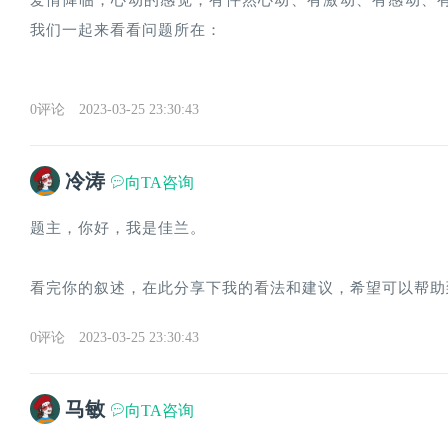
爱情降临，心动的感觉，有怦然心动、有激动、有感动、
我们一起来看看问题所在：
0评论
2023-03-25 23:30:43
冷涛
向TA咨询
题主，你好，我是佳兰。
看完你的叙述，在此分享下我的看法和建议，希望可以帮助
0评论
2023-03-25 23:30:43
马敏
向TA咨询