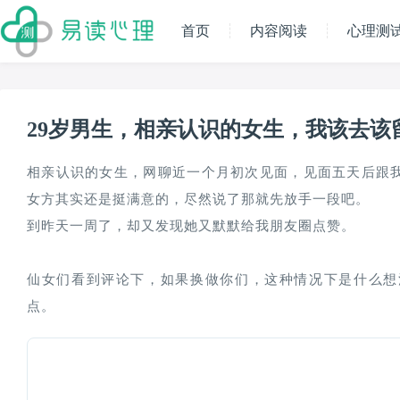
首页
内容阅读
心理测
29岁男生，相亲认识的女生，我该去该
相亲认识的女生，网聊近一个月初次见面，见面五天后跟
女方其实还是挺满意的，尽然说了那就先放手一段吧。

到昨天一周了，却又发现她又默默给我朋友圈点赞。

仙女们看到评论下，如果换做你们，这种情况下是什么想
点。