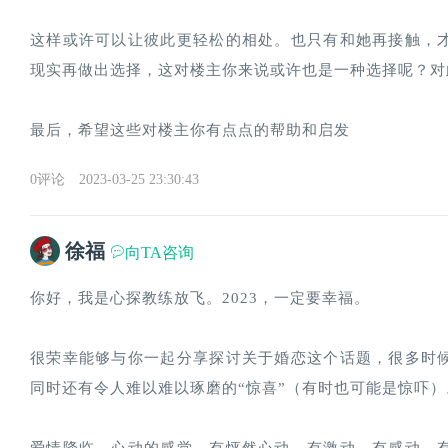
这样或许可以让彼此更轻松的相处。也只有和她再接触，
现实再做出选择，这对楼主你来说或许也是一种选择呢？对
最后，希望这些对楼主你有点点的帮助和启发
0评论
2023-03-25 23:30:43
徐福
向TA咨询
你好，我是心探教练放飞。2023，一定要幸福。
很荣幸能够与你一起分享探讨关于婚恋这个话题，很多时
同时还有令人难以难以琢磨的“惊喜”（有时也可能是惊吓）