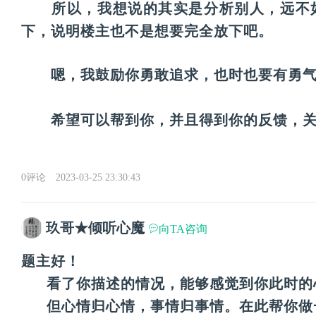
　　所以，我想说的其实是分析别人，远不
下，说明楼主也不是想要完全放下吧。
　　嗯，我鼓励你勇敢追求，也时也要有勇
　　希望可以帮到你，并且得到你的反馈，
0评论
2023-03-25 23:30:43
玖哥★倾听心魔
向TA咨询
题主好！
      看了你描述的情况，能够感觉到你此时
      但心情归心情，事情归事情。在此帮