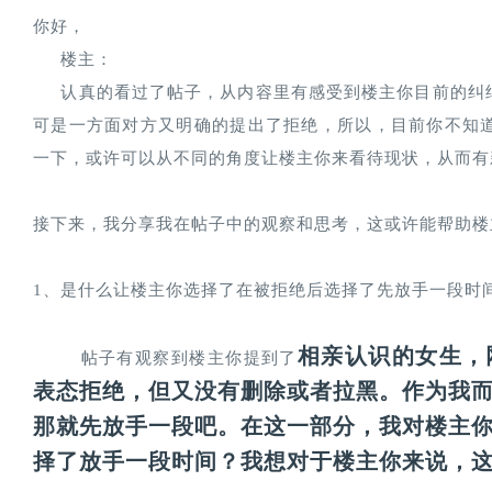
你好，
     楼主：
     认真的看过了帖子，从内容里有感受到楼主你目前
可是一方面对方又明确的提出了拒绝，所以，目前你不知
一下，或许可以从不同的角度让楼主你来看待现状，从而有
接下来，我分享我在帖子中的观察和思考，这或许能帮助楼
1、是什么让楼主你选择了在被拒绝后选择了先放手一段时
相亲认识的女生，
        帖子有观察到楼主你提到了
表态拒绝，但又没有删除或者拉黑。作为我
那就先放手一段吧。在这一部分，我对楼主
择了放手一段时间？我想对于楼主你来说，