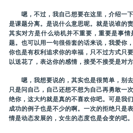
　　嗯，不过，我自己想要在这里，介绍一
是课题分离。是说什么意思呢。就是说谁的
其实对方是什么动机并不重要，重要是事情
题。也可以用一句很俗套的话来说，我爱你
你也是有权利追求你的幸福，只不过方式只
以送花了，表达你的感情，接受不接受是对
　　嗯，我想要说的，其实也是很简单，别
只是问自己，自己还想不想为自己再勇敢一
绝你，这大约就是真的不喜欢你吧。可是我
成功的例子也是不少的啊。一次的拒绝只是
情是动态发展的，女生的态度也是会变的吧