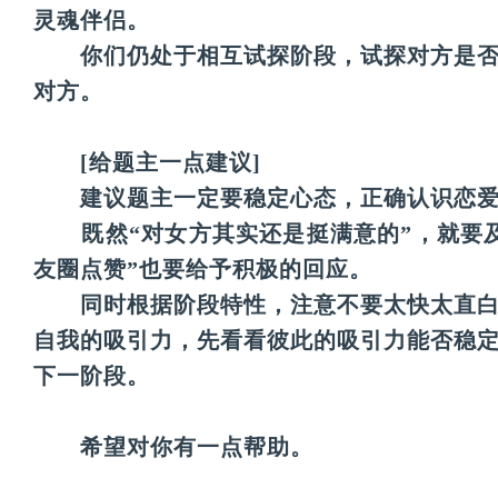
灵魂伴侣。
       你们仍处于相互试探阶段，试探对
对方。
 [给题主一点建议]
       建议题主一定要稳定心态，正确认识
       既然“对女方其实还是挺满意的”，
友圈点赞”也要给予积极的回应。
       同时根据阶段特性，注意不要太快
自我的吸引力，先看看彼此的吸引力能否稳
下一阶段。
       希望对你有一点帮助。