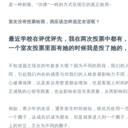
是一种刺痛、“功课”一样的方式呈现它的真正效用~
室友没有投票给我，我应该怎样选定友谊呢？
最近学校在评优评先，我在两次投票中都有
一个室友投票里面有她的时候我是投了她的
不知道题主现在的年龄多大呢？因为不同的阶段，我们的
同，引起我们内在的感受与对我们的人格发展影响力不同
心健康保障，以及表达亲密度都会增加，但是客观上时间
乏成熟的心智等因素，也会影响友谊关系质量，从而影响到
例如，青少年的友谊，通常发生时间较短，彼此共处同一空
一个圈子，达成共识成为朋友，但是就算进入到一个圈子
上的对立，又分为不同的圈子。