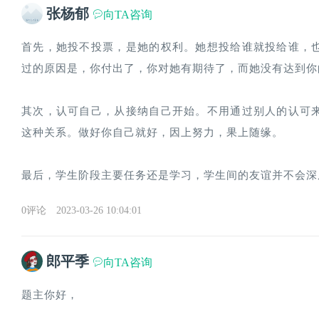
张杨郁
向TA咨询
首先，她投不投票，是她的权利。她想投给谁就投给谁，
过的原因是，你付出了，你对她有期待了，而她没有达到你
其次，认可自己，从接纳自己开始。不用通过别人的认可
这种关系。做好你自己就好，因上努力，果上随缘。
最后，学生阶段主要任务还是学习，学生间的友谊并不会深
0评论
2023-03-26 10:04:01
郎平季
向TA咨询
题主你好，