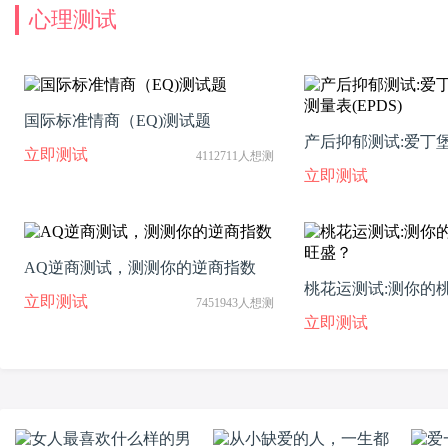
心理测试
国际标准情商（EQ)测试题
产后抑郁测试:爱丁
立即测试
4112711人想测
量表(EPDS)
立即测试
AQ逆商测试，测测你的逆商指数
桃花运测试:测你的
立即测试
7451943人想测
盛？
立即测试