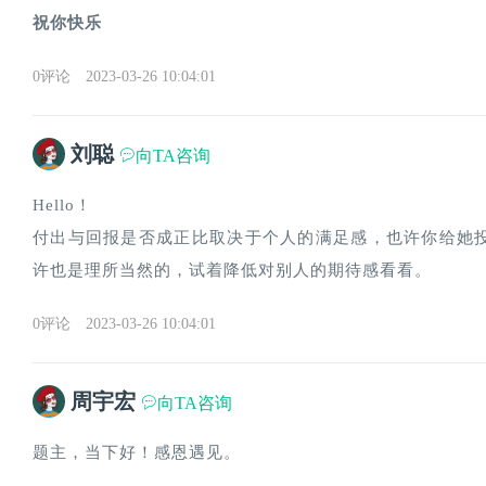
祝你快乐
0评论
2023-03-26 10:04:01
刘聪
向TA咨询
Hello！
付出与回报是否成正比取决于个人的满足感，也许你给她
许也是理所当然的，试着降低对别人的期待感看看。
0评论
2023-03-26 10:04:01
周宇宏
向TA咨询
题主，当下好！感恩遇见。