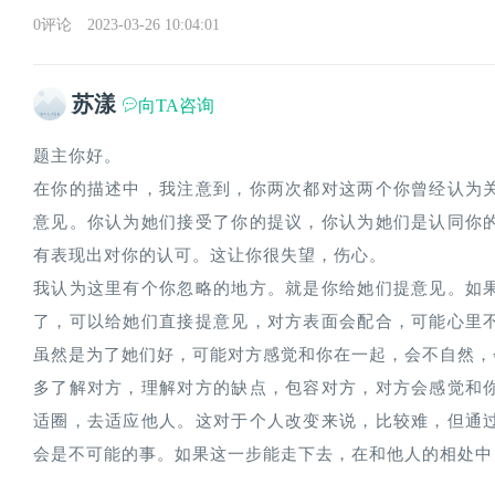
0评论
2023-03-26 10:04:01
苏漾
向TA咨询
题主你好。
在你的描述中，我注意到，你两次都对这两个你曾经认为
意见。你认为她们接受了你的提议，你认为她们是认同你
有表现出对你的认可。这让你很失望，伤心。
我认为这里有个你忽略的地方。就是你给她们提意见。如
了，可以给她们直接提意见，对方表面会配合，可能心里
虽然是为了她们好，可能对方感觉和你在一起，会不自然，
多了解对方，理解对方的缺点，包容对方，对方会感觉和
适圈，去适应他人。这对于个人改变来说，比较难，但通
会是不可能的事。如果这一步能走下去，在和他人的相处中