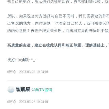
视自己的弱点，所以他们选择的回避，勇气被胆怯代替，就
所以，如果说当对方选择与自己不同时，我们需要做的并
己留念的地方，同时遇到一个否定自己的人，我们需要认
的内心意愿？再去合理妥善处理，而求同存异向来适用于保
高质量的友谊，建立在彼此认同和相互尊重、理解基础上，
祝好~加油哦~^_~
0评论
2023-03-26 10:04:01
翟舰艇
向TA咨询
0评论
2023-03-26 10:04:01