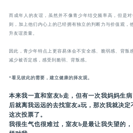
而成年人的友谊，虽然并不像青少年结交频率高，但是对
则，加上他们内心上的已经拥有独立的判断力与价值观，
升友谊质量。
因此，青少年特点上更容易体会不安全感、脆弱感、背叛
减少被否定感，感受到脆弱、背叛感。
*看见彼此的需要，建立健康的择友观。
本来我一直和室友b走，但有一次我妈妈生
后就离我远远的去找室友a玩，那次我就决定
这次投票了。
我很生气也很难过，室友b是最让我失望的