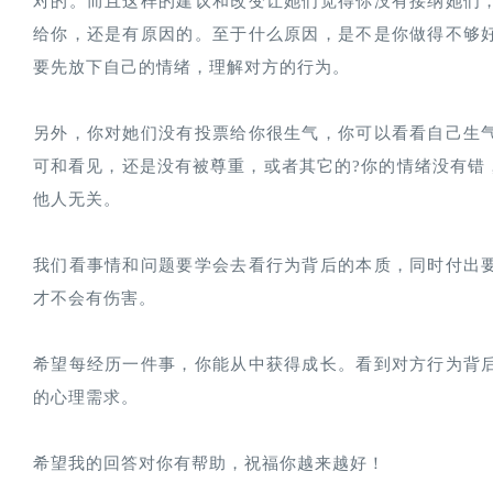
对的。而且这样的建议和改变让她们觉得你没有接纳她们
给你，还是有原因的。至于什么原因，是不是你做得不够
要先放下自己的情绪，理解对方的行为。
另外，你对她们没有投票给你很生气，你可以看看自己生
可和看见，还是没有被尊重，或者其它的?你的情绪没有错
他人无关。
我们看事情和问题要学会去看行为背后的本质，同时付出
才不会有伤害。
希望每经历一件事，你能从中获得成长。看到对方行为背
的心理需求。
希望我的回答对你有帮助，祝福你越来越好！