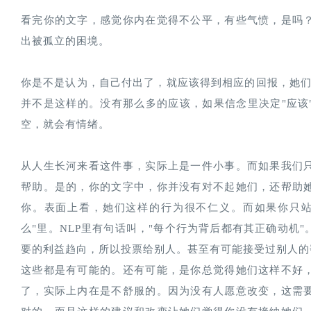
看完你的文字，感觉你内在觉得不公平，有些气愤，是吗
出被孤立的困境。
你是不是认为，自己付出了，就应该得到相应的回报，她们
并不是这样的。没有那么多的应该，如果信念里决定"应该
空，就会有情绪。
从人生长河来看这件事，实际上是一件小事。而如果我们
帮助。是的，你的文字中，你并没有对不起她们，还帮助
你。表面上看，她们这样的行为很不仁义。而如果你只站
么"里。NLP里有句话叫，"每个行为背后都有其正确动机
要的利益趋向，所以投票给别人。甚至有可能接受过别人的
这些都是有可能的。还有可能，是你总觉得她们这样不好
了，实际上内在是不舒服的。因为没有人愿意改变，这需