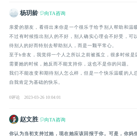
杨玥龄
向TA咨询
亲爱的朋友，看得出来你是一个很乐于给予别人帮助和温
不过有时候指出别人的不好，别人确实心理会不好受，可
待别人的好而特别去帮助别人，而是一颗平常心。
至于b舍友，我觉得一个人之所以之前被孤立，很多时候是
需要她的时候，她反而不能支持你，这也不是你的问题。
我们不能改变和期待别人怎么样，但是一个快乐温暖的人
自我肯定为基础的快乐。
0评论
2023-03-26 10:04:01
赵文胜
向TA咨询
你认为当初支持过她，现在她应该回报于你。可是，你妈