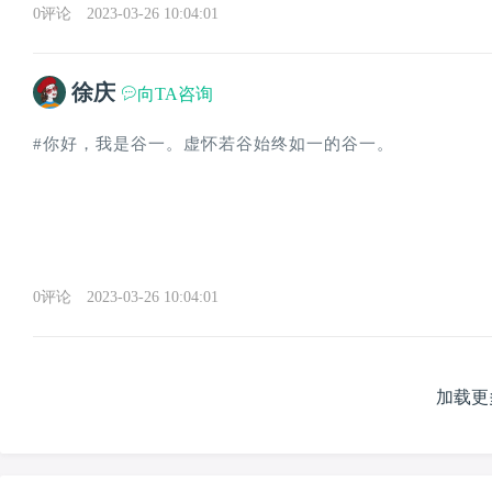
0评论
2023-03-26 10:04:01
徐庆
向TA咨询
#你好，我是谷一。虚怀若谷始终如一的谷一。
0评论
2023-03-26 10:04:01
加载更