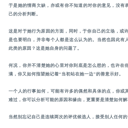
于是她的情商欠缺，亦或有你不知道的对你的意见，没有
己的分析判断。
这是对于她行为原因的方面，同时，于你自己的立场，或许
是也要明白，并非每个人都是这么认为的。当然也因此有
此类的原因？这是她自身的问题了。
何况，你并不清楚她的心里对你到底是怎么想的，也许在你
满，你又如何指望她记着“当初站在她一边”的善意示好。
一个人的行事如何，可能有许多的偶然和具体的点，你或
难过，你可以分析可能的原因和缘由，更重要是清楚如何解
当然别忘记自己是连续两次的评优候选人，接受别人任何的