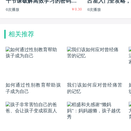
十节课破解高效学习的密码实现
占星入门全攻略，
￥0.30
0次播放
0次播放
普通生到尖子生的逆袭
又有闲的迷人职业
相关推荐
如何通过性别教育帮助孩
我们该如何应对曾经痛苦
子成为自己
的记忆