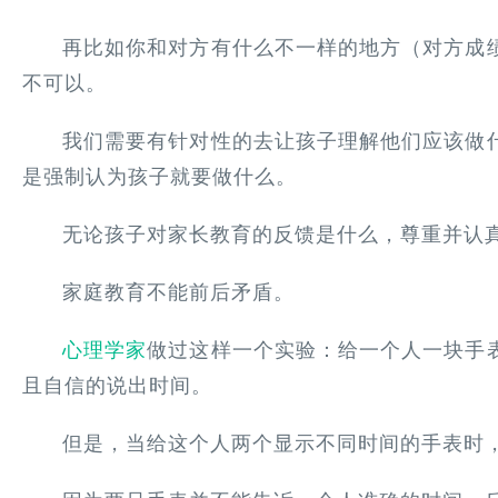
再比如你和对方有什么不一样的地方（对方成
不可以。
我们需要有针对性的去让孩子理解他们应该做
是强制认为孩子就要做什么。
无论孩子对家长教育的反馈是什么，尊重并认
家庭教育不能前后矛盾。
心理学家
做过这样一个实验：给一个人一块手
且自信的说出时间。
但是，当给这个人两个显示不同时间的手表时