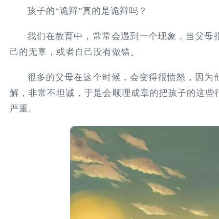
孩子的“诡辩”真的是诡辩吗？
我们在教育中，常常会遇到一个现象，当父母
己的无辜，或者自己没有做错。
很多的父母在这个时候，会变得很愤怒，因为
解，非常不坦诚，于是会顺理成章的把孩子的这些行
严重。