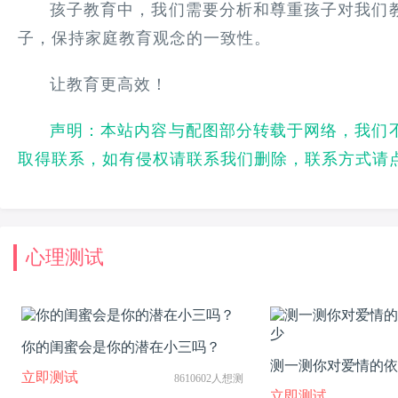
孩子教育中，我们需要分析和尊重孩子对我们
子，保持家庭教育观念的一致性。
让教育更高效！
声明：本站内容与配图部分转载于网络，我们
取得联系，如有侵权请联系我们删除，联系方式请
心理测试
你的闺蜜会是你的潜在小三吗？
测一测你对爱情的依
立即测试
8610602人想测
立即测试