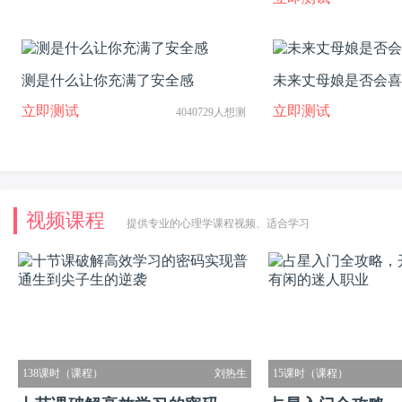
测是什么让你充满了安全感
未来丈母娘是否会喜
立即测试
立即测试
4040729人想测
视频课程
提供专业的心理学课程视频、适合学习
138课时（课程）
刘热生
15课时（课程）