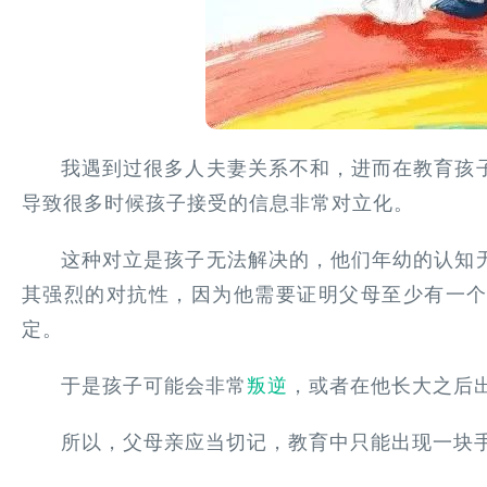
我遇到过很多人夫妻关系不和，进而在教育孩
导致很多时候孩子接受的信息非常对立化。
这种对立是孩子无法解决的，他们年幼的认知
其强烈的对抗性，因为他需要证明父母至少有一
定。
于是孩子可能会非常
叛逆
，或者在他长大之后
所以，父母亲应当切记，教育中只能出现一块