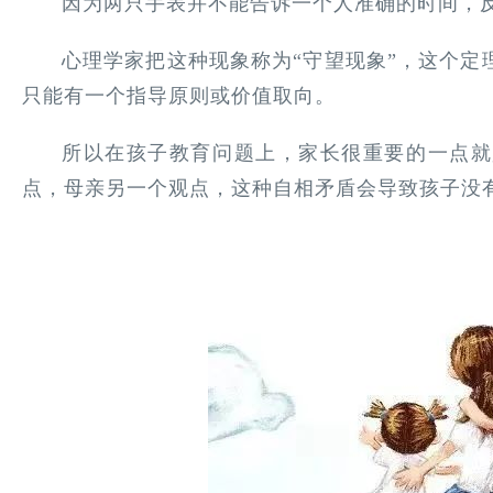
因为两只手表并不能告诉一个人准确的时间，
心理学家把这种现象称为“守望现象”，这个定
只能有一个指导原则或价值取向。
所以在孩子教育问题上，家长很重要的一点就
点，母亲另一个观点，这种自相矛盾会导致孩子没