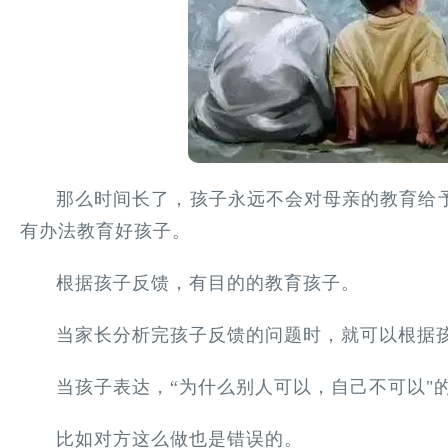
那么时间长了，孩子永远不会对母亲的教育给
有办法教育好孩子。
根据孩子反馈，有目的的教育孩子。
当家长分析完孩子反馈的问题时，就可以根据
当孩子表达，“为什么别人可以，自己不可以"
比如对方这么做也是错误的。