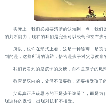
实际上，我们必须要清楚的认知到一点，我们
的判断能力，现在的我们是完全可以凌驾和左右孩
所以，也许在形式上看，这是一种诡辩，是孩
到的是，这些所谓的诡辩，恰恰是孩子对父母教育
我们要看到的是孩子的反馈，而不是孩子的诡
教育是双向的，父母不仅要教，还要接受孩子
父母真正应该思考的不是孩子诡辩了，而是为
现这样的反馈，出现对抗和不接受。