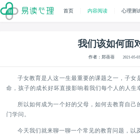
首页
内容阅读
心理测
我们该如何面
作者：郑蓓蓓
2021-05-03
子女教育是人这一生最重要的课题之一，子女
命，孩子的成长好坏直接影响着我们每个人的人生
所以如何成为一个好的父母，如何去教育自己
门学问。
今天我们就来聊一聊一个常见的教育问题，以