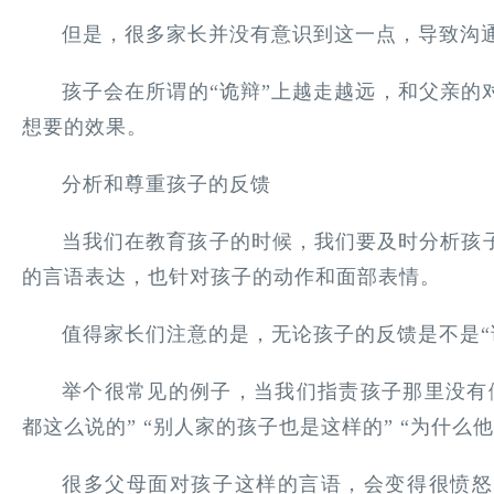
但是，很多家长并没有意识到这一点，导致沟
孩子会在所谓的“诡辩”上越走越远，和父亲的
想要的效果。
分析和尊重孩子的反馈
当我们在教育孩子的时候，我们要及时分析孩
的言语表达，也针对孩子的动作和面部表情。
值得家长们注意的是，无论孩子的反馈是不是“
举个很常见的例子，当我们指责孩子那里没有
都这么说的” “别人家的孩子也是这样的” “为什么
很多父母面对孩子这样的言语，会变得很愤怒