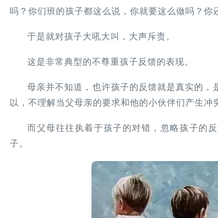
吗？你们班的孩子都这么说，你就要这么做吗？你
于是就对孩子大吼大叫，大声斥责。
这是非常典型的不尊重孩子反馈的表现。
母亲并不知道，也许孩子的反馈就是真实的，
以，不理解当父母亲的要求和他的小伙伴们产生冲
而父母往往执着于孩子的对错，忽略孩子的反
子。