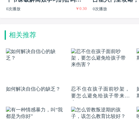
￥0.30
0次播放
0次播放
普通生到尖子生的逆袭
又有闲的迷人职业
相关推荐
如何解决自信心的缺乏？
忍不住在孩子面前吵架，
要怎么避免给孩子带来伤
害？