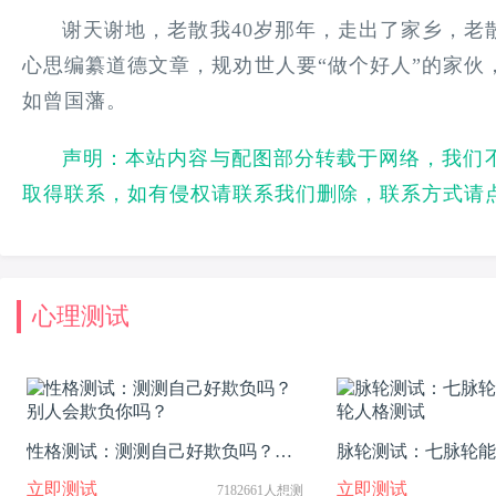
谢天谢地，老散我40岁那年，走出了家乡，老
心思编纂道德文章，规劝世人要“做个好人”的家伙
如曾国藩。
声明：本站内容与配图部分转载于网络，我们
取得联系，如有侵权请联系我们删除，联系方式请
心理测试
性格测试：测测自己好欺负吗？别
脉轮测试：七脉轮能
人会欺负你吗？
人格测试
立即测试
立即测试
7182661人想测