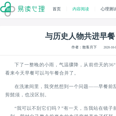
首页
内容阅读
心理测
与历史人物共进早餐
作者：散客月下
2020-10-0
下了一整晚的小雨，气温骤降，从前些天的36°
看来今天早餐可以与午餐合并了。
在洗漱间里，我突然想到一个问题——早餐前
剪髭须，也没区别。
“我可以不刮它们吗？”有一天，当我站在镜子