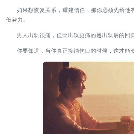
如果想恢复关系，重建信任，那你必须先给他
倍努力。
男人出轨很痛，但比出轨更痛的是出轨后的回
你要知道，当你真正接纳伤口的时候，这才能