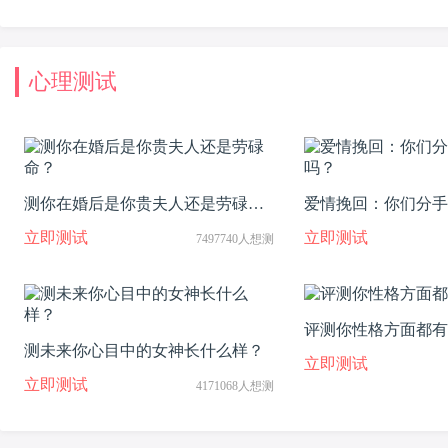
心理测试
测你在婚后是你贵夫人还是劳碌
爱情挽回：你们分手
命？
吗？
立即测试
立即测试
7497740人想测
评测你性格方面都有
测未来你心目中的女神长什么样？
立即测试
立即测试
4171068人想测