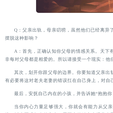
Q：父亲出轨，母亲叨唠，虽然他们已经离异
摆脱这种影响？
A：首先，正确认知你父母的情感关系。天下
非每对父母都是相爱的。所以请接受一个现实：他
其次，划开你跟父母的边界。你要知道父亲出
有必要将这对老夫老妻的错误扛在自己身上，对自
最后，安抚自己内在的小孩，并告诉她“抱抱你
当你内心力量足够强大，你就会有能力从父亲