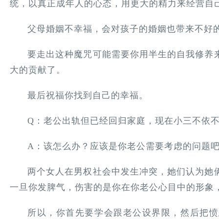
统，以真正成年人的心态，用更大的精力来经营自
父母婚姻不幸福，会对孩子的婚姻也带来不好
要走出这种魔咒可能需要你用半生的自我修养
大的贡献了。
最后祝福你找到自己的幸福。
Q：老公出轨但已经回归家庭，现在小三不依
A：该怎么办？应该是你老公需要考虑的问题
两个女人在男权社会中发生冲突，她们认为她
一旦你发脾气，伤害的是你在你老公心目中的形象
所以，你首先要学会跟老公设界限，然后把愤