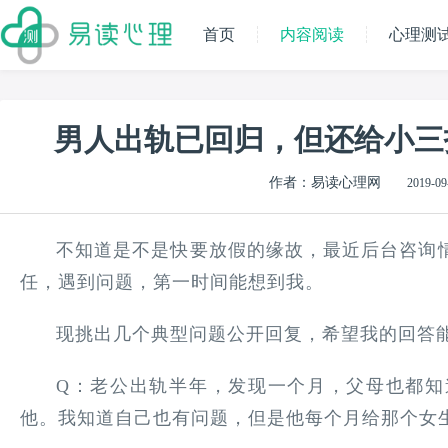
首页
内容阅读
心理测
男人出轨已回归，但还给小三
作者：易读心理网
2019-09
不知道是不是快要放假的缘故，最近后台咨询
任，遇到问题，第一时间能想到我。
现挑出几个典型问题公开回复，希望我的回答
Q：老公出轨半年，发现一个月，父母也都知
他。我知道自己也有问题，但是他每个月给那个女