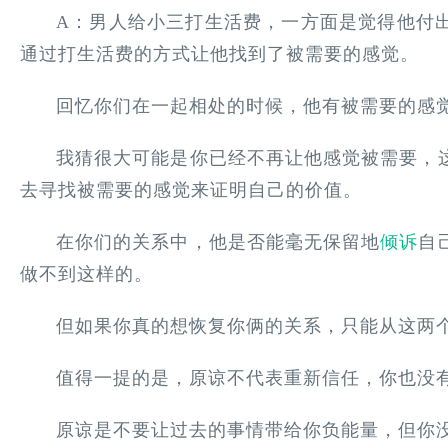
A：男人给小三打生活费，一方面是觉得他付
通过打生活费的方式让他找到了被需要的感觉。
回忆你们在一起相处的时候，他有被需要的感
我猜很大可能是你已经不再让他感觉被需要，
去寻找被需要的感觉来证明自己的价值。
在你们的关系中，他是否能毫无保留地
倾诉
自
做不到这样的。
但如果你真的想恢复你俩的关系，只能从这两
值得一提的是，原谅不代表重新信任，你也没
原谅是不要让过去的事情带给你负能量，但你