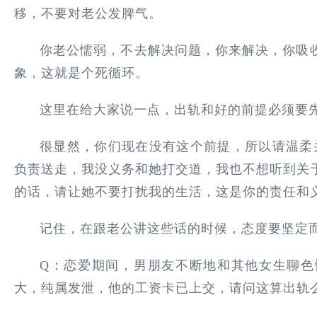
移，不要对老公发脾气。
你老公懦弱，不去解决问题，你来解决，你吸
象，这就是个死循环。
这里在给大家说一点，出轨和好的前提必须要
很显然，你们现在没有这个前提，所以请温柔
负责送走，我没义务和她打交道，我也不想听到关
的话，请让她不要打扰我的生活，这是你的责任和
记住，在跟老公讲这些话的时候，态度要坚定而
Q：恋爱期间，男朋友不断地和其他女生聊色
大，纯属发泄，他的工资卡已上交，请问这算出轨