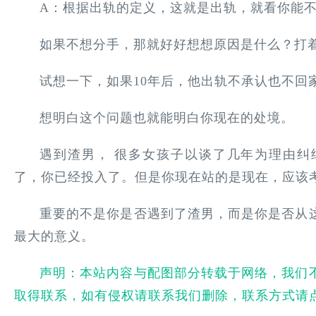
A：根据出轨的定义，这就是出轨，就看你能
如果不想分手，那就好好想想原因是什么？打
试想一下，如果10年后，他出轨不承认也不回
想明白这个问题也就能明白你现在的处境。
遇到渣男， 很多女孩子以谈了几年为理由纠
了，你已经投入了。但是你现在站的是现在，应该
重要的不是你是否遇到了渣男，而是你是否从
最大的意义。
声明：本站内容与配图部分转载于网络，我们
取得联系，如有侵权请联系我们删除，联系方式请