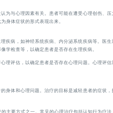
般认为与心理因素有关。患者可能在遭受心理创伤、压
化为身体症状的形式表现出来。
生理疾病，如神经系统疾病、内分泌系统疾病等。医生
影像学检查等，以确定患者是否存在生理疾病。
行心理评估，以确定患者是否存在心理问题。心理评估
者的身体和心理问题。治疗的目标是减轻患者的症状，
疗的主要方式之一。常见的心理治疗包括认知行为疗法