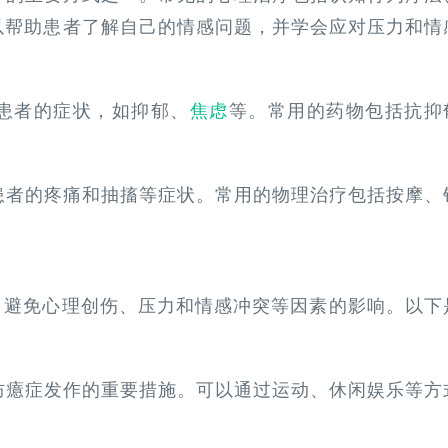
以帮助患者了解自己的情感问题，并学会应对压力和情
轻患者的症状，如抑郁、
焦虑
等。常用的药物包括抗抑
轻患者的疼痛和抽搐等症状。常用的物理治疗包括按摩、
，避免心理创伤、压力和情感冲突等因素的影响。以下
预防癔症发作的重要措施。可以通过运动、休闲娱乐等方