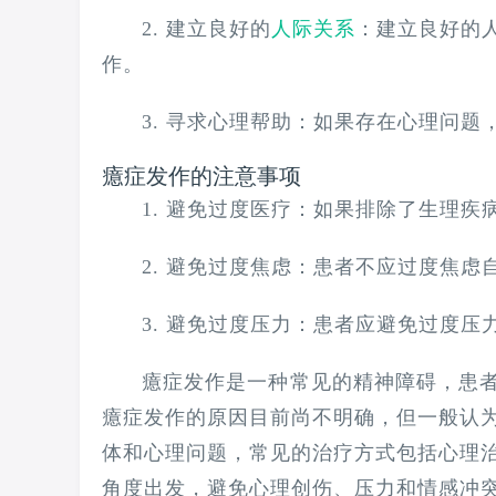
2. 建立良好的
人际关系
：建立良好的
作。
3. 寻求心理帮助：如果存在心理问
癔症发作的注意事项
1. 避免过度医疗：如果排除了生理
2. 避免过度焦虑：患者不应过度焦
3. 避免过度压力：患者应避免过度
癔症发作是一种常见的精神障碍，患
癔症发作的原因目前尚不明确，但一般认
体和心理问题，常见的治疗方式包括心理
角度出发，避免心理创伤、压力和情感冲