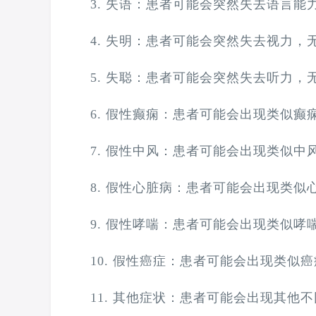
3. 失语：患者可能会突然失去语言能
4. 失明：患者可能会突然失去视力，
5. 失聪：患者可能会突然失去听力，
6. 假性癫痫：患者可能会出现类似
7. 假性中风：患者可能会出现类似
8. 假性心脏病：患者可能会出现类
9. 假性哮喘：患者可能会出现类似
10. 假性癌症：患者可能会出现类似
11. 其他症状：患者可能会出现其他