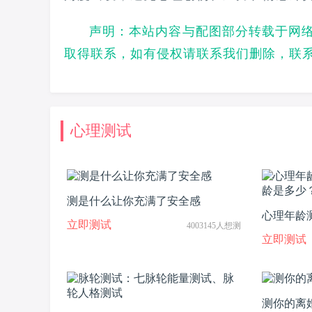
声明：本站内容与配图部分转载于网
取得联系，如有侵权请联系我们删除，联
心理测试
测是什么让你充满了安全感
心理年龄
立即测试
4003145人想测
是多少？
立即测试
测你的离