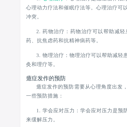
心理动力疗法和催眠疗法等。心理治疗可
冲突。
2. 药物治疗：药物治疗可以帮助减
药、抗焦虑药和抗精神病药等。
3. 物理治疗：物理治疗可以帮助减
灸和理疗等。
癔症发作的预防
癔症发作的预防需要从心理角度出发
一些预防措施：
1. 学会应对压力：学会应对压力是
来缓解压力。