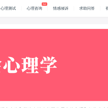
hot
心理测试
心理咨询
情感倾诉
求助问答