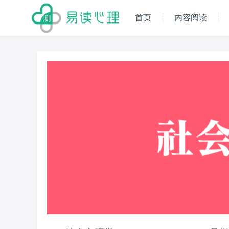
首页
内容阅读