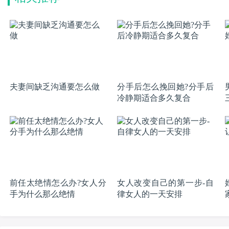
夫妻间缺乏沟通要怎么做
分手后怎么挽回她?分手后
冷静期适合多久复合
前任太绝情怎么办?女人分
女人改变自己的第一步-自
手为什么那么绝情
律女人的一天安排