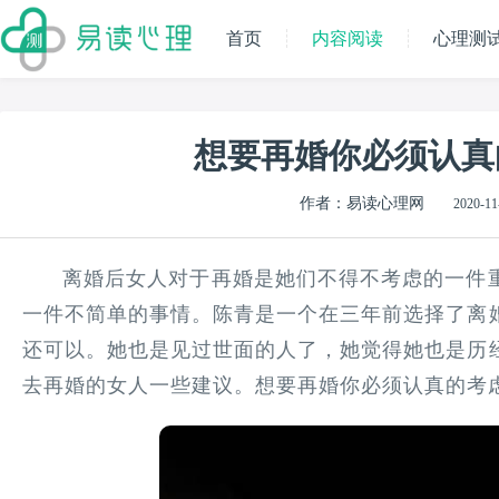
首页
内容阅读
心理测
想要再婚你必须认真
作者：易读心理网
2020-11
离婚后女人对于再婚是她们不得不考虑的一件
一件不简单的事情。陈青是一个在三年前选择了离
还可以。她也是见过世面的人了，她觉得她也是历
去再婚的女人一些建议。想要再婚你必须认真的考