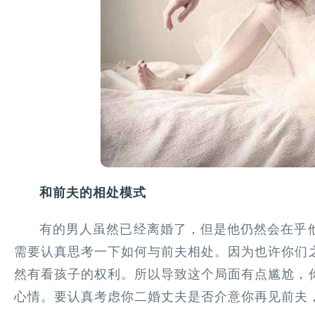
和前夫的相处模式
有的男人虽然已经离婚了，但是他仍然会在乎
需要认真思考一下如何与前夫相处。因为也许你们
然有看孩子的权利。所以导致这个局面有点尴尬，
心情。要认真考虑你二婚丈夫是否介意你再见前夫