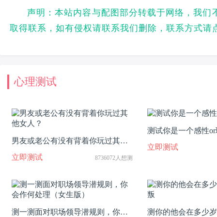
声明：本站内容与配图部分转载于网络，我们
取得联系，如有侵权请联系我们删除，联系方式请
心理测试
测试你是一个感性o
男友或老公有没有背着你玩过其他
立即测试
女人？
立即测试
8736072人想测
测一测面对职场领导潜规则，你会
测你的他会在多少岁