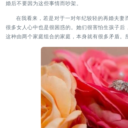
婚后不要因为这些事情而吵架。
在我看来，若是对于一对年纪较轻的再婚夫妻
很多女人心中也是很困惑的。她们很害怕生孩子后
这种由两个家庭组合的家庭，本身就有很多矛盾。