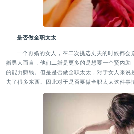
是否做全职太太
一个再婚的女人，在二次挑选丈夫的时候都会
婚男人而言，他们二婚是更多的是想要一个贤内助
的能力赚钱。但是是否做全职太太，对于女人来说
去了很多东西。因此对于是否要做全职太太这件事