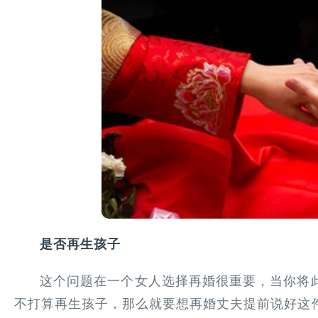
是否再生孩子
这个问题在一个女人选择再婚很重要，当你将
不打算再生孩子，那么就要想再婚丈夫提前说好这