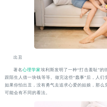
出丑
著名
心理学家
埃利斯发明了一种“打击羞耻”
跟陌生人借一块钱等等。做完这些“蠢事”后，人们
如果你怕出丑，没有勇气去追求心爱的姑娘，那么
可能会有不同的看法。