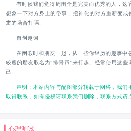
有时候我们觉得周围全是完美而优秀的人，这
想象一下对方身上的俗事，把神化的对方重新变成俗
肃的场合打嗝。
自创趣词
在闲暇时和朋友一起，从一些你经历的趣事中
较瘦的朋友取名为“排骨帮”来打趣。经常使用这些
己。
声明：本站内容与配图部分转载于网络，我们
取得联系，如有侵权请联系我们删除，联系方式请
心理测试