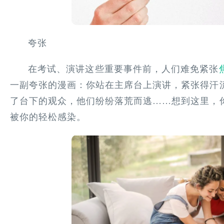
夸张
在考试、演讲这些重要事件前，人们难免紧张
一副夸张的漫画：你站在主席台上演讲，紧张得汗
了台下的观众，他们纷纷落荒而逃……想到这里，
被你的轻松感染。