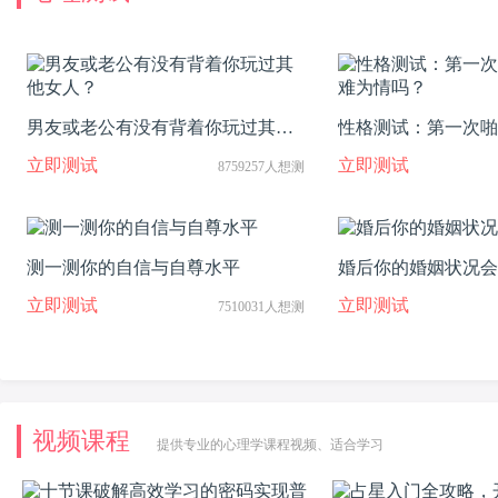
男友或老公有没有背着你玩过其他
性格测试：第一次啪
女人？
为情吗？
立即测试
立即测试
8759257人想测
测一测你的自信与自尊水平
婚后你的婚姻状况会
立即测试
立即测试
7510031人想测
视频课程
提供专业的心理学课程视频、适合学习