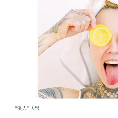
“俗人”联想