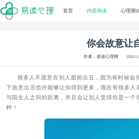
首页
内容阅读
心理测
你会故意让
作者：易读心理网
2020-11
很多人不愿意在别人面前出丑，因为有时候会
下故意出丑也许能够让你得到更多，现在有很多人
与陌生人之间的距离，并且会让别人觉得你是一个
种！