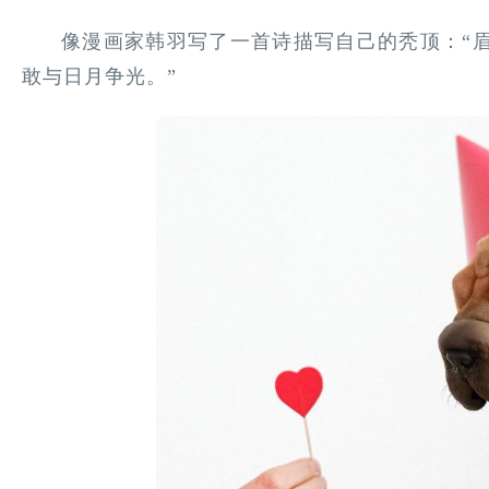
像漫画家韩羽写了一首诗描写自己的秃顶：“
敢与日月争光。”