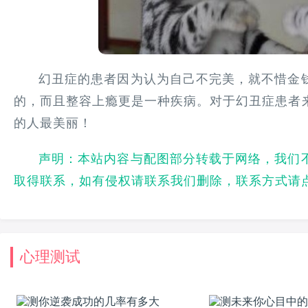
幻丑症的患者因为认为自己不完美，就不惜金
的，而且整容上瘾更是一种疾病。对于幻丑症患者
的人最美丽！
声明：本站内容与配图部分转载于网络，我们
取得联系，如有侵权请联系我们删除，联系方式请
心理测试