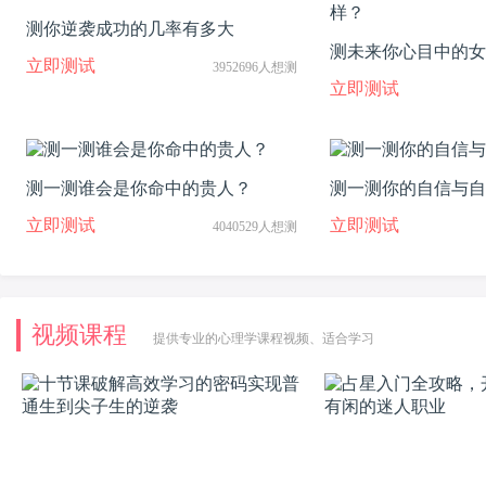
测你逆袭成功的几率有多大
测未来你心目中的女
立即测试
3952696人想测
立即测试
测一测谁会是你命中的贵人？
测一测你的自信与自
立即测试
立即测试
4040529人想测
视频课程
提供专业的心理学课程视频、适合学习