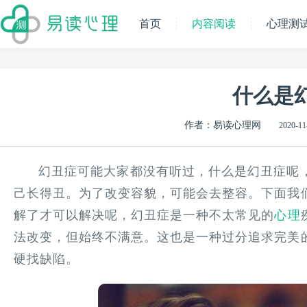
首页
内容阅读
心理测
什么是
作者：易读心理网
2020-11
幻丑症可能大家都没有听过，什么是幻丑症呢
己长得丑。为了改变容貌，可能会去整容。下面我
解了才可以解决呢，幻丑症是一种不太常见的
心理
法改变，但始终不满意。这也是一种过分追求完美
硬找缺陷。