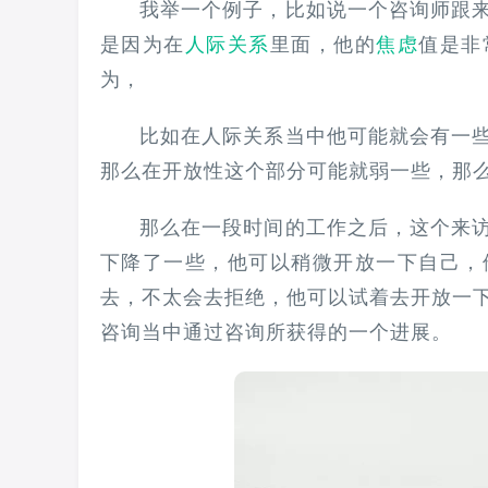
我举一个例子，比如说一个咨询师跟来
是因为在
人际关系
里面，他的
焦虑
值是非
为，
比如在人际关系当中他可能就会有一
那么在开放性这个部分可能就弱一些，那
那么在一段时间的工作之后，‍‍这个
下降了一些，他可以稍微开放一下自己，
去，不太会去拒绝，他可以试着去开放一下
咨询当中通过咨询所获得的一个进展。