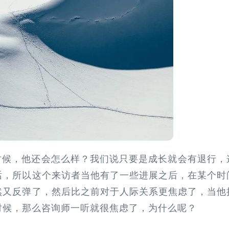
候，他还会怎么样？‍‍我们说只要是成长就会有退行，
，所以这个来访者当他有了一些进展之后，‍‍在某个时
然又‍‍反弹了，然后比之前对于人际关系更焦虑了，当他
时候，那么咨询师一听就很焦虑了，为什么呢？