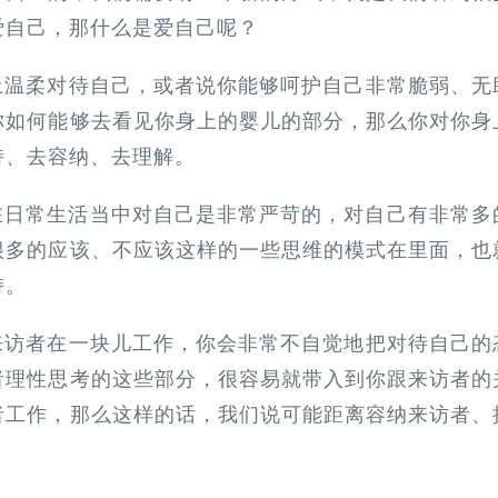
自己，那什么是爱自己呢？‍‍
上温柔对待自己，或者说你能够呵护自己非常脆弱、无
如何能够去看见你身上的婴儿的部分，‍‍那么你对你身
持、去容纳、去理解。
们在日常生活当中对自己是非常严苛的，对自己有非常多
多的应该、不应该这样的一些思维的模式在里面，‍‍也
持。
来访者在一块儿工作，你会非常不自觉地把对待自己的
者理性思考的这些部分，很容易就带入到你跟来访者的
访者工作，那么这样的话，我们说可能距离容纳来访者、