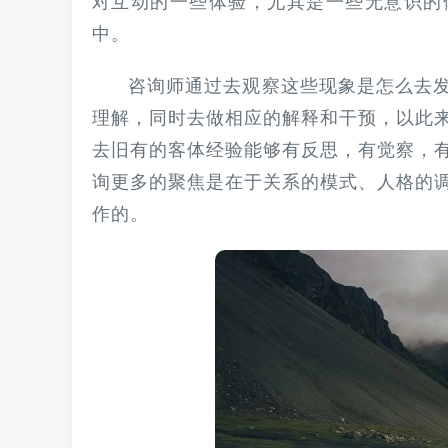
对互动的一些体验，尤其是一些无意识的
中。
咨询师通过去观察这些现象是怎么去
理解，同时去做相应的解释和干预，以此来
去旧有的客体经验能够有反思，有觉察，有
询更多的聚焦是在于关系的模式、‍‍人格
作的。