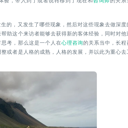
体验，带入到了或者说转移到了现在和
咨询师
的关系
发生的，又发生了哪些现象，然后对这些现象去做深度
帮助这个来访者能够去‍‍获得新的客体经验，同时对他
思考，‍‍那么这是一个人在
心理咨询
的关系当中，长程
的调整或者是人格的成熟，人格的发展，并以此为重心去