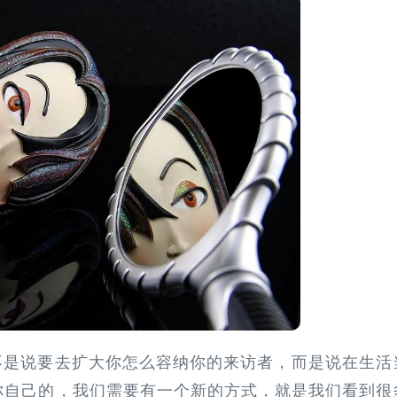
不是说要去扩大你怎么容纳你的来访者，而是说在生活
你自己的，我们需要有一个新的方式，就是我们看到很