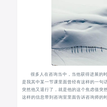
很多人在咨询当中，当他获得进展的时
是我其中某一节课里面曾经有这样的一句话
突然他又退行了，‍‍就是他的这个焦虑值突
这样的信息带到咨询室里面告诉咨询师的