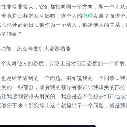
联性非常非常大，它们都指向同一个方向，即一个人从
中，究竟是怎样的互动影响了这个人的
心理
发展？而这个
样迁延到日后他作为一个成人，他跟‍‍他人的‍‍关系，
格的特征？
容器功能，怎么样去扩大容器功能
一个人对他人的态度，实际上是‍‍对自己态度的一个折射
这也是经常遇到的一个问题。例如说我的一个同事，我
耐受的一些部分，或者我的领导有很难让我难受的部分
也是让我感到很难去耐受的，我总是忍不住想去纠正他或
能够停下来？那实际上这个就提出了一个问题，就是我