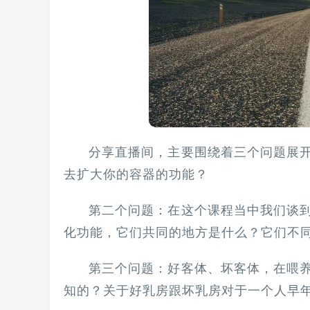
分享直播间，主要围绕着三个问题展
去扩大你的容器的功能？
第二个问题：在这个课程当中我们谈到
化功能，它们共同的地方是什么？它们不同的
第三个问题：好客体、坏客体，在喂
知的？关于好乳房跟坏乳房对于一个人早年的