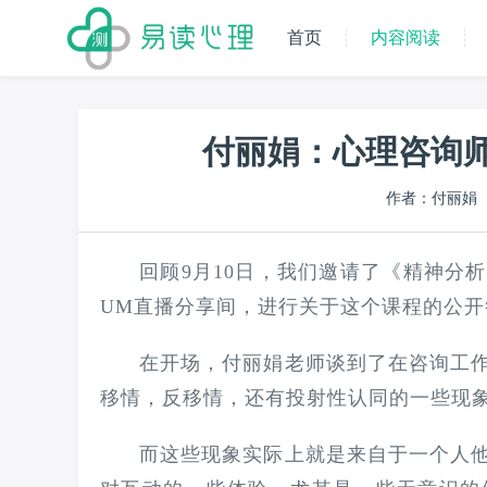
首页
内容阅读
付丽娟：心理咨询
作者：付丽娟
回顾9月10日，我们邀请了《精神分
UM直播分享间，进行关于这个课程的公开
在开场，付丽娟老师谈到了在咨询工
移情，反移情，还有投射性认同的一些现
而这些现象实际上就是来自于一个人