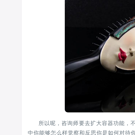
所以呢，咨询师要去扩大容器功能，
中你能够怎么样觉察和反思你是如何对待