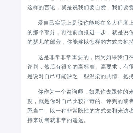
这样的言论，就是说我们要自爱，我们要爱
爱自己实际上是说你能够在多大程度
的那个部分，再往前面推进一步，就是说你
的婴儿的部分，你能够以怎样的方式去抱
这是非常非常重要的，‍‍因为如果我
评判，然后有很多的高标准、高要求，有很
是说对自己可能缺乏一些‍‍温柔的共情、抱
你作为一个咨询师，如果你去跟你的
度，就是你对自己比较严苛的、评判的或
系当中，‍‍以一种非常隐性的方式去和来
持‍‍来访者就非常的遥远。