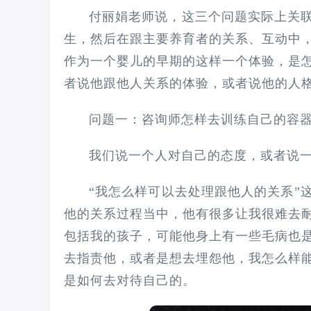
付丽娟老师说，这三个问题实际上关
生，‍‍然后在跟主要养育者的关系、互动
作为一个婴儿的早期的这样一个体验，是怎么
者说他跟他人关系的体验，或者说他的人
问题一：咨询师怎样去训练自己的‍‍
我们说一个人对自己的态度，‍‍或者说
“我怎么样可以去处理跟他人的关系”
他的关系过程当中，他有很多让我很难去
包括我的孩子，可能他身上有一些‍‍毛病
去指责他，或者是想去埋怨他，我怎么样
是如何去对待自己的。