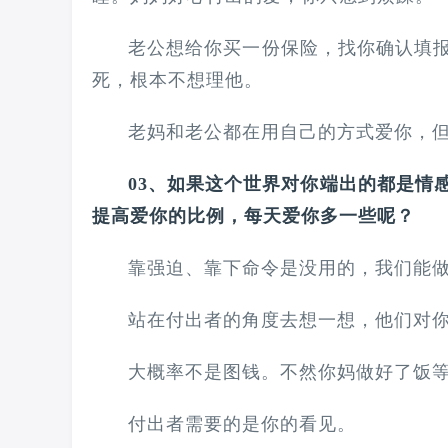
老公想给你买一份保险，找你确认填
死，根本不想理他。
老妈和老公都在用自己的方式爱你，
03、如果这个世界对你端出的都是情
提高爱你的比例，每天爱你多一些呢？
靠强迫、靠下命令是没用的，我们能
站在付出者的角度去想一想，他们对
大概率不是图钱。不然你妈做好了饭等
付出者需要的是你的看见。