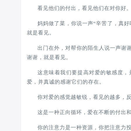
看见他们的付出，看见他们在对你好
妈妈做了菜，你说一声“辛苦了，真好
就是看见。
出门在外，对帮你的陌生人说一声谢
谢谢，就是看见。
这意味着我们要提高对爱的敏感度，
爱，并真诚的感谢它们的存在。
你对爱的感觉越敏锐，看见的越多，
这是一种正向循环，爱在不断的付出
你的注意力是一种资源，你把注意力