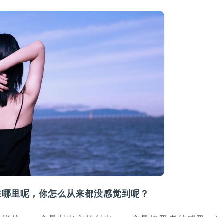
在哪里呢，你怎么从来都没感觉到呢？