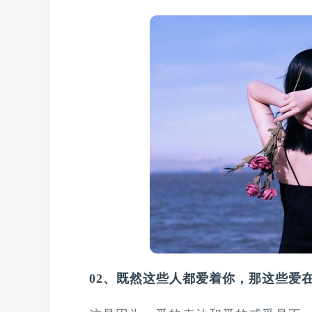
02、既然这些人都爱着你，那这些爱