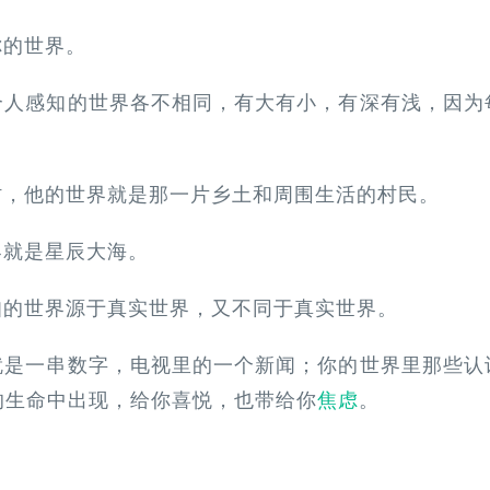
你的世界。
个人感知的世界各不相同，有大有小，有深有浅，因为
村，他的世界就是那一片乡土和周围生活的村民。
界就是星辰大海。
知的世界源于真实世界，又不同于真实世界。
就是一串数字，电视里的一个新闻；你的世界里那些认
的生命中出现，给你喜悦，也带给你
焦虑
。