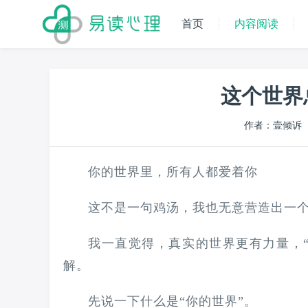
首页
内容阅读
这个世界
作者：壹倾诉
你的世界里，所有人都爱着你
这不是一句鸡汤，我也无意营造出一
我一直觉得，真实的世界更有力量，
解。
先说一下什么是“你的世界”。