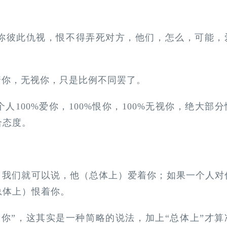
你彼此仇视，恨不得弄死对方，他们，怎么，可能，
着你，无视你，只是比例不同罢了。
100%爱你，100%恨你，100%无视你，绝大部分
合态度。
，我们就可以说，他（总体上）爱着你；如果一个人对
总体上）恨着你。
恨你”，这其实是一种简略的说法，加上“总体上”才算