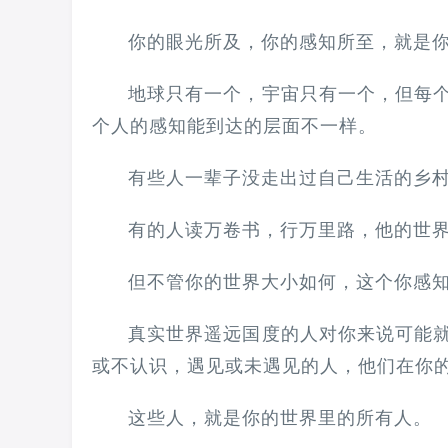
你的眼光所及，你的感知所至，就是
地球只有一个，宇宙只有一个，但每
个人的感知能到达的层面不一样。
有些人一辈子没走出过自己生活的乡
有的人读万卷书，行万里路，他的世
但不管你的世界大小如何，这个你感
真实世界遥远国度的人对你来说可能
或不认识，遇见或未遇见的人，他们在你
这些人，就是你的世界里的所有人。