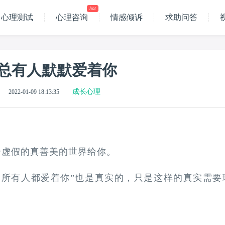
hot
心理测试
心理咨询
情感倾诉
求助问答
总有人默默爱着你
成长心理
2022-01-09 18:13:35
个虚假的真善美的世界给你。
“所有人都爱着你”也是真实的，只是这样的真实需要