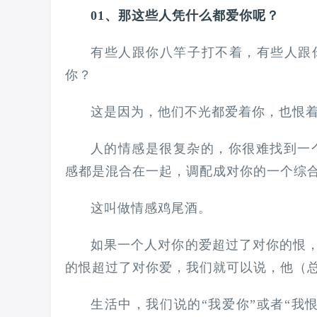
01、那这些人凭什么都爱你呢？
有些人跟你八竿子打不着，有些人跟
你？
这是因为，他们不光都爱着你，也恨
人的情感是很复杂的，你很难找到一个人
感都是混合在一起，调配成对你的一个综
这叫做情感鸡尾酒。
如果一个人对你的爱超过了对你的恨
的恨超过了对你爱，我们就可以说，他（
生活中，我们说的“我爱你”或者“我