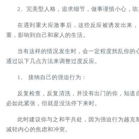
2、完美型人格，追求细节，做事谨慎小心，
在遇到重大应激事后，这些反应被诱发出来，
重，影响到自己和家人的生活。
当有这样的情况发生时，会一定程度扰乱你的
通过以下几点方法来调整过度反应。
1、 接纳自己的强迫行为：
反复检查，反复清洗，并没有出门的你，知道
必如此紧张，但就是没法停下来时。
此时建议你与之和平共处，因为强迫行为越克
减轻内心的焦虑和冲突。