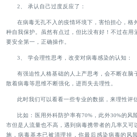
2、 承认自己过度反应了：
在病毒无孔不入的疫情环境下，害怕担心，格
种自我保护。虽然有点过，但比没有好！不过在用
要安全第一，正确操作。
3、 学会理性思考，改变对病毒感染的认知：
有强迫性人格基础的人上产思考，会不断在脑
散着病毒等思维不断强化，进而失去理性。
此时我们可以看看一些专业的数据，来理性评
比如：医用外科防护率有70%，此外30%的
市但是人流量也不高，遇到病毒携带者的几率又可
施，病毒基本已被清理掉，你最后感染病毒的风