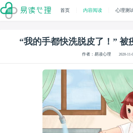
首页
内容阅读
心理测
“我的手都快洗脱皮了！” 
作者：易读心理
2020-11-0