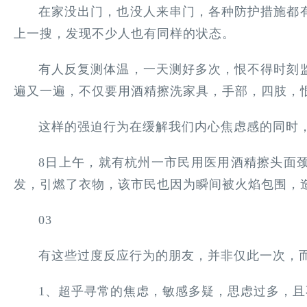
在家没出门，也没人来串门，各种防护措施都
上一搜，发现不少人也有同样的状态。
有人反复测体温，一天测好多次，恨不得时刻
遍又一遍，不仅要用酒精擦洗家具，手部，四肢，
这样的强迫行为在缓解我们内心焦虑感的同时
8日上午，就有杭州一市民用医用酒精擦头面
发，引燃了衣物，该市民也因为瞬间被火焰包围，
03
有这些过度反应行为的朋友，并非仅此一次，
1、超乎寻常的焦虑，敏感多疑，思虑过多，且