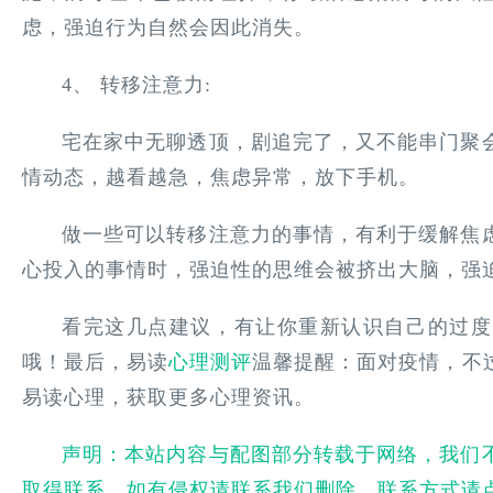
虑，强迫行为自然会因此消失。
4、 转移注意力:
宅在家中无聊透顶，剧追完了，又不能串门聚
情动态，越看越急，焦虑异常，放下手机。
做一些可以转移注意力的事情，有利于缓解焦
心投入的事情时，强迫性的思维会被挤出大脑，强
看完这几点建议，有让你重新认识自己的过度
哦！最后，易读
心理测评
温馨提醒：面对疫情，不
易读心理，获取更多心理资讯。
声明：本站内容与配图部分转载于网络，我们
取得联系，如有侵权请联系我们删除，联系方式请