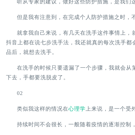
听从专家的建议，做好这些防护措施，是我们
但是我有注意到，在完成个人防护措施之时，
就拿我自己来说，有几天在洗手这件事情上，
抖音上都在说七步洗手法，我还就真的每次洗手都
品后，就想去洗手。
在洗手的时候只要遗漏了一个步骤，我就会从
下去，手都要洗脱皮了。
02
类似我这样的情况在
心理学
上来说，是一个受
持续时间不会很长，一般随着疫情的逐渐控制