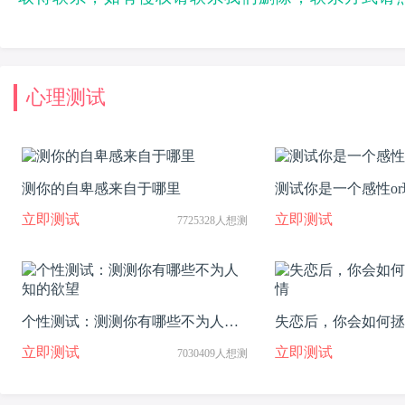
心理测试
测你的自卑感来自于哪里
测试你是一个感性o
立即测试
立即测试
7725328人想测
个性测试：测测你有哪些不为人知
失恋后，你会如何拯
的欲望
立即测试
立即测试
7030409人想测