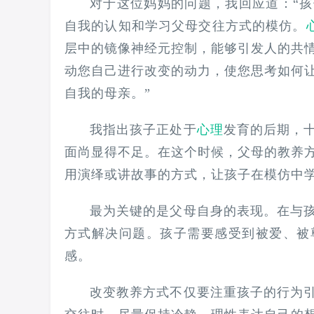
对于这位妈妈的问题，我回应道：“
自我的认知和学习父母交往方式的模仿。
层中的镜像神经元控制，能够引发人的共
动您自己进行改变的动力，使您思考如何
自我的母亲。”
我指出孩子正处于
心理
发育的后期，
面尚显得不足。在这个时候，父母的教养
用演绎或讲故事的方式，让孩子在模仿中
最为关键的是父母自身的表现。在与
方式解决问题。孩子需要感受到被爱、被
感。
改变教养方式不仅要注重孩子的行为