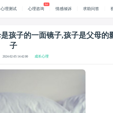
hot
心理测试
心理咨询
情感倾诉
求助问答
是孩子的一面镜子,孩子是父母的
子
成长心理
2024-02-05 14:42:00