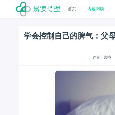
首页
内容阅读
学会控制自己的脾气：父母
作者：喜柿