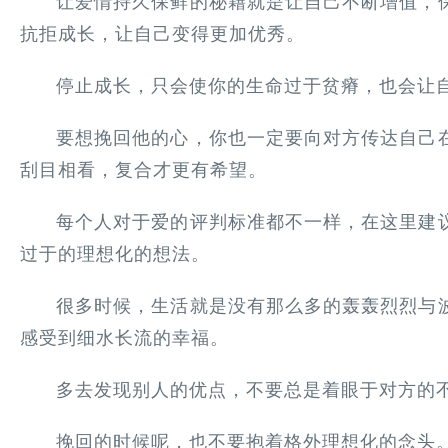
让爱情持久保鲜的秘籍就是让自己不断增值，
抗拒成长，让自己变得更加优秀。
停止成长，只会使你的生命过于贫瘠，也会让
要想挽回他的心，你也一定要向对方传达自己
刮目相看，复合才更有希望。
每个人对于爱的评判标准都不一样，在这里建
过于的理想化的想法。
很多时候，生活就是没有那么多的轰轰烈烈与
感受到细水长流的幸福。
多去发现别人的优点，不要总是着眼于对方的
挽回的时候呢，也不要抱着格外理想化的念头