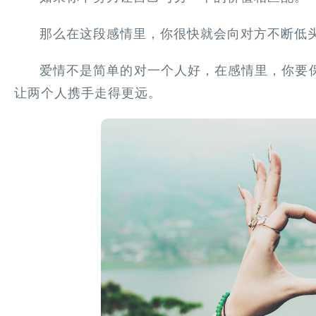
那么在这段感情里，你很快就会向对方不断低
爱情不是简单的对一个人好，在感情里，你要
让两个人携手走得更远。