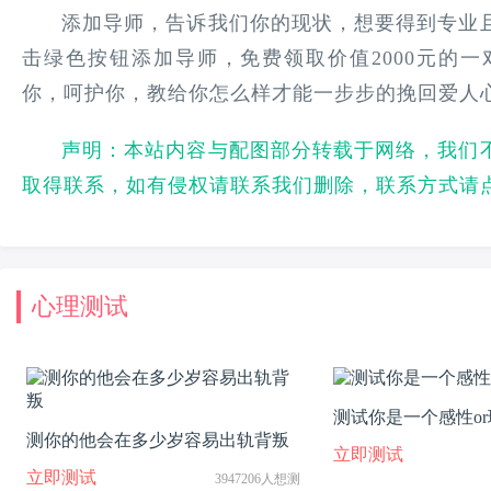
添加导师，告诉我们你的现状，想要得到专业
击绿色按钮添加导师，免费领取价值2000元的
你，呵护你，教给你怎么样才能一步步的挽回爱人
声明：本站内容与配图部分转载于网络，我们
取得联系，如有侵权请联系我们删除，联系方式请
心理测试
测试你是一个感性o
测你的他会在多少岁容易出轨背叛
立即测试
立即测试
3947206人想测