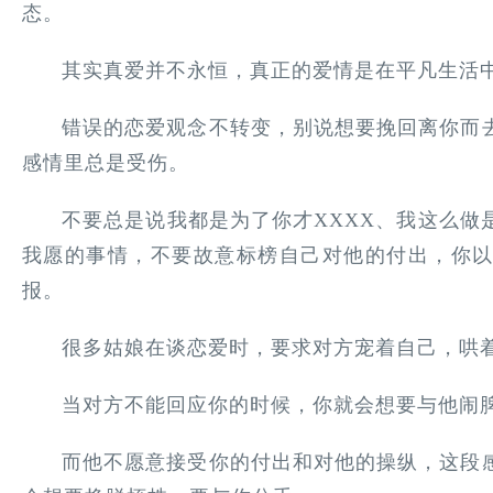
态。
其实真爱并不永恒，真正的爱情是在平凡生活
错误的恋爱观念不转变，别说想要挽回离你而
感情里总是受伤。
不要总是说我都是为了你才XXXX、我这么做
我愿的事情，不要故意标榜自己对他的付出，你
报。
很多姑娘在谈恋爱时，要求对方宠着自己，哄
当对方不能回应你的时候，你就会想要与他闹
而他不愿意接受你的付出和对他的操纵，这段