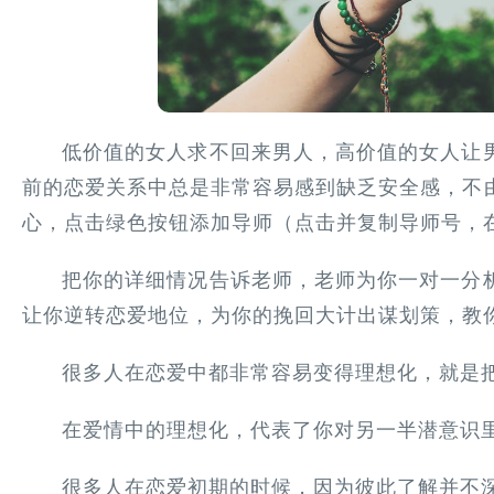
低价值的女人求不回来男人，高价值的女人让
前的恋爱关系中总是非常容易感到缺乏安全感，不
心，点击绿色按钮添加导师（点击并复制导师号，
把你的详细情况告诉老师，老师为你一对一分
让你逆转恋爱地位，为你的挽回大计出谋划策，教
很多人在恋爱中都非常容易变得理想化，就是
在爱情中的理想化，代表了你对另一半潜意识
很多人在恋爱初期的时候，因为彼此了解并不