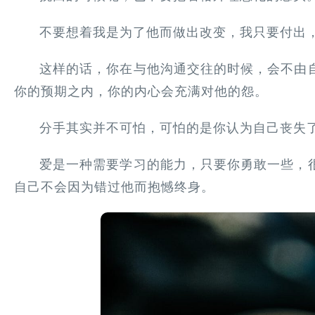
不要想着我是为了他而做出改变，我只要付出
这样的话，你在与他沟通交往的时候，会不由
你的预期之内，你的内心会充满对他的怨。
分手其实并不可怕，可怕的是你认为自己丧失
爱是一种需要学习的能力，只要你勇敢一些，
自己不会因为错过他而抱憾终身。