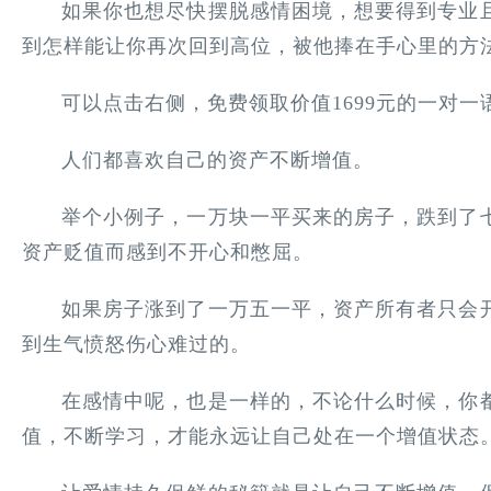
如果你也想尽快摆脱感情困境，想要得到专业
到怎样能让你再次回到高位，被他捧在手心里的方
可以点击右侧，免费领取价值1699元的一对
人们都喜欢自己的资产不断增值。
举个小例子，一万块一平买来的房子，跌到了
资产贬值而感到不开心和憋屈。
如果房子涨到了一万五一平，资产所有者只会
到生气愤怒伤心难过的。
在感情中呢，也是一样的，不论什么时候，你
值，不断学习，才能永远让自己处在一个增值状态