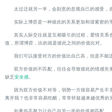
太过迁就另一半，会刻意的忽视自己的感受，
实际上博弈是一种彼此的关系更加和谐紧密的
其实人际交往就是互相吸引的过程，爱情关系
值，所谓博弈，比的就是彼此之间的价值比对。
我们可以接受对方的价值比自己高，但是不能
双方价值的不匹配，往往会导致彼此的情感失
缺乏
安全感
。
因为双方价值不对等，弱势一方很容易产生不
离开我？也非常容易吃醋，常常怀疑越来越优秀的
如果你不努力让自己与另一半的价值相匹配。