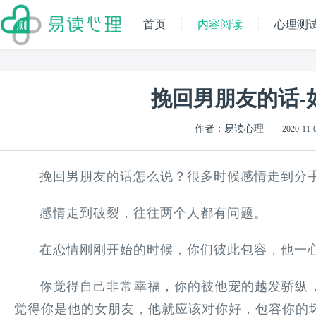
首页
内容阅读
心理测
挽回男朋友的话-
作者：易读心理
2020-11-0
挽回男朋友的话怎么说？很多时候感情走到分
感情走到破裂，往往两个人都有问题。
在恋情刚刚开始的时候，你们彼此包容，他一
你觉得自己非常幸福，你的被他宠的越发骄纵
觉得你是他的女朋友，他就应该对你好，包容你的