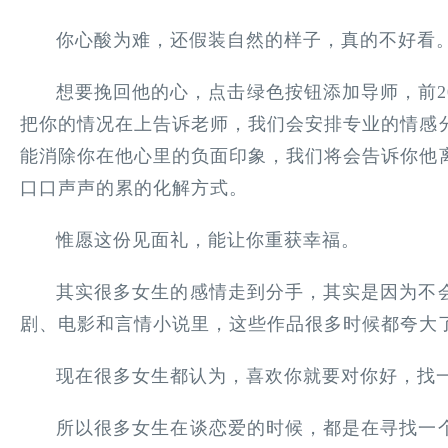
你心酸为难，还假装自然的样子，真的不好看
想要挽回他的心，点击绿色按钮添加导师，前2
把你的情况在上告诉老师，我们会安排专业的情感
能消除你在他心里的负面印象，我们将会告诉你他
口口声声的累的化解方式。
惟愿这份见面礼，能让你重获幸福。
其实很多女生的感情走到分手，其实是因为不
剧、电影和言情小说里，这些作品很多时候都夸大
现在很多女生都认为，喜欢你就要对你好，找
所以很多女生在谈恋爱的时候，都是在寻找一