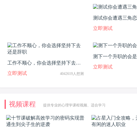
测试你会遭遇三角恋
立即测试
测下一个升职的会是
工作不顺心，你会选择坚持下去还
立即测试
是辞职
立即测试
4042619人想测
视频课程
提供专业的心理学课程视频、适合学习