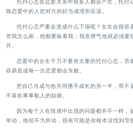
托付心态在恋爱关系中很多人都会产生，托付
致恋爱中的人把对方的好当成理所应该。
托付心态严重会造成什么下场呢？女生会很容
管我怎么闹，他都要纵着我；我发脾气他就必须要
开。
恋爱中的女生千万不要有太重的托付心态，否
容易造成每一次恋爱都会失败。
把自己当成与他共同携手成长的另一半，而不
不喜欢事事黏人的姑娘。
因为每个人在情感中出现的问题都并不一样，
举动，他却不为所动，很有可能是你根本没找到导