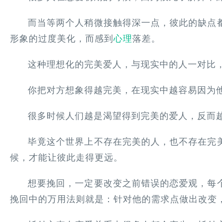
而当等两个人稍微接触得深一点，彼此的缺点
形象的过度美化，而感到
心理
落差。
这种理想化的完美爱人，与现实中的人一对比
你把对方想象得越完美，在现实中越容易因为
很多时候人们越是渴望得到完美的爱人，反而
毕竟这个世界上不存在完美的人，也不存在完
候，才能让彼此走得更远。
想要挽回，一定要改变之前错误的恋爱观，每
挽回中的万用法则就是：针对他的需求点做出改变