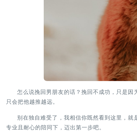
怎么说挽回男朋友的话？挽回不成功，只是因
只会把他越推越远。
别在独自难受了，我相信你既然看到这里，就
专业且耐心的陪同下，迈出第一步吧。