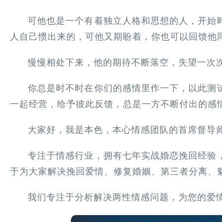
可他也是一个有着独立人格和思想的人，开始
人自己惯出来的，可他又期盼着，你也可以回馈他
慢慢相处下来，他的期待不断落空，失望一次
你总是时不时在你们的感情里作一下，以此测
一起经营，给予彼此反馈，总是一方不断付出的感
大家好，我是本色，本心情感团队的首席督导
专注于情感行业，拥有七年实战婚恋挽回经验
于为大家解决挽回爱情、修复婚姻、第三者分离、
我们专注于分析解决两性情感问题，为您的爱