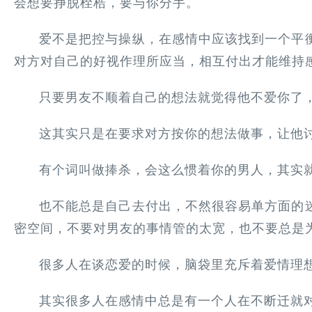
会想要挣脱桎梏，要与你分手。
爱不是把控与操纵，在感情中应该找到一个平
对方对自己的好视作理所应当，相互付出才能维持
只要男友不顺着自己的想法就觉得他不爱你了
这其实只是在要求对方按你的想法做事，让他
有个词叫做捧杀，会这么惯着你的男人，其实
也不能总是自己去付出，不然很容易单方面的
密空间，不要对男友的事情管的太宽，也不要总是
很多人在谈恋爱的时候，脑袋里充斥着爱情理
其实很多人在感情中总是有一个人在不断迁就