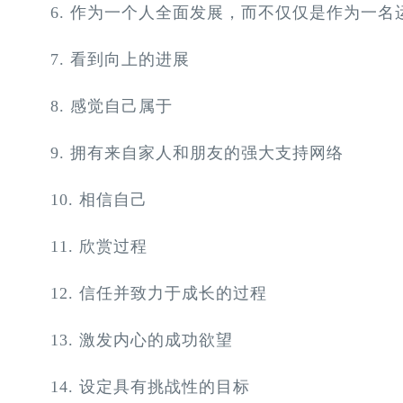
6. 作为一个人全面发展，而不仅仅是作为一名
7. 看到向上的进展
8. 感觉自己属于
9. 拥有来自家人和朋友的强大支持网络
10. 相信自己
11. 欣赏过程
12. 信任并致力于成长的过程
13. 激发内心的成功欲望
14. 设定具有挑战性的目标