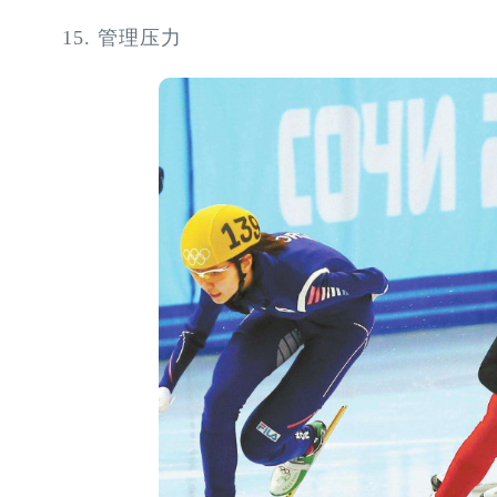
15. 管理压力