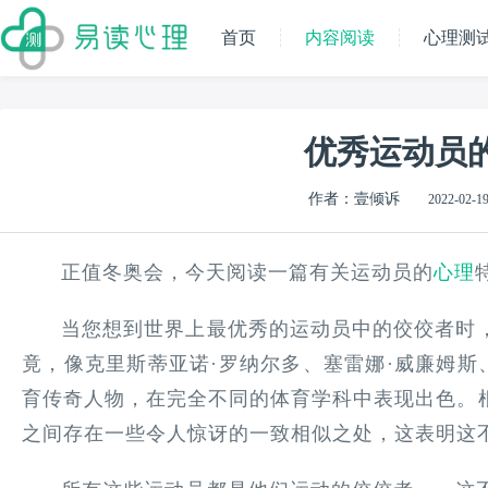
首页
内容阅读
心理测
优秀运动员
作者：壹倾诉
2022-02-19
正值冬奥会，今天阅读一篇有关运动员的
心理
当您想到世界上最优秀的运动员中的佼佼者时
竟，像克里斯蒂亚诺·罗纳尔多、塞雷娜·威廉姆斯
育传奇人物，在完全不同的体育学科中表现出色。
之间存在一些令人惊讶的一致相似之处，这表明这