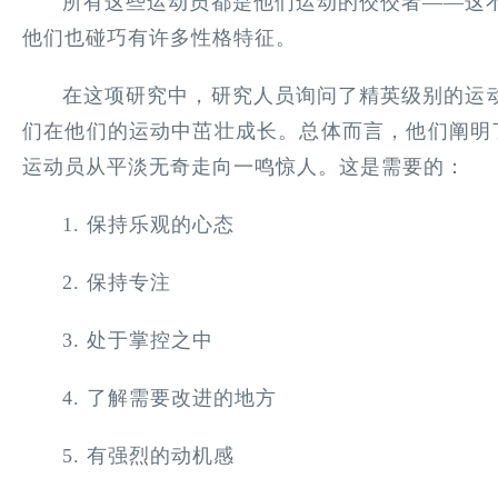
所有这些运动员都是他们运动的佼佼者——这
他们也碰巧有许多性格特征。
在这项研究中，研究人员询问了精英级别的运
们在他们的运动中茁壮成长。总体而言，他们阐明了 
运动员从平淡无奇走向一鸣惊人。这是需要的：
1. 保持乐观的心态
2. 保持专注
3. 处于掌控之中
4. 了解需要改进的地方
5. 有强烈的动机感