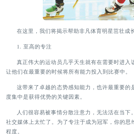
在这里，我们将揭示帮助非凡体育明星茁壮成长
1. 至高的专注
真正伟大的运动员几乎天生就有在需要时进入
让他们在最重要的时候将所有能力投入到比赛中。
这带来了卓越的态势感知能力，也许最重要的
度集中是获得优势的关键因素。
人们很容易被事情分散注意力，无法活在当下
社交媒体上太忙了。为了专注于成为冠军，你的思
程度。