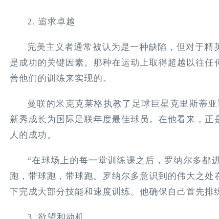
2. 追求卓越
完美主义者通常被认为是一种缺陷，但对于精
是成功的关键因素。那种在运动上取得超越以往任
善他们的训练来实现的。
曼联的米克克莱格执教了足球巨星克里斯蒂亚诺
新秀成长为国际足联年度最佳球员。在他看来，正
人的成功。
“在球场上的每一堂训练课之后，罗纳尔多都
跑，带球跑，带球跑。罗纳尔多意识到的伟大之处
下完成大部分技能和速度训练。他确保自己首先排
3. 欲望和动机