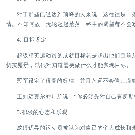
对于那些已经达到顶峰的人来说，这往往是一
情。不知何故，无论起起落落，终生的渴望都不会
4. 目标设定
超级精英运动员的成就目标总是超出他们目前
切实愿景，就很难知道需要做什么才能实现目标。
冠军设定了很高的标准，并且永远不会停止瞄
正如迈克尔乔丹所说，“你必须先对自己有所期
5.积极的心态和乐观
成绩优异的运动员被认为对自己的个人成长和