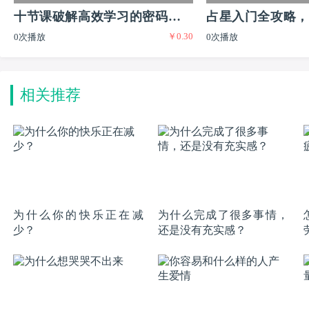
十节课破解高效学习的密码实现
占星入门全攻略，
￥0.30
0次播放
0次播放
普通生到尖子生的逆袭
又有闲的迷人职业
相关推荐
为什么你的快乐正在减
为什么完成了很多事情，
少？
还是没有充实感？