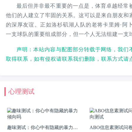
最后但并非最不重要的一点是，体育卓越经常
他们的人建立了牢固的关系。这可以是来自朋友和
的深厚友谊。正如洛杉矶湖人队的老将卡里姆·阿卜
一支球队的重要组成部分，但一个人无法组建一支
声明：本站内容与配图部分转载于网络，我们
取得联系，如有侵权请联系我们删除，联系方式请
心理测试
趣味测试：你心中有隐藏的暴力倾
ABO信息素测试问