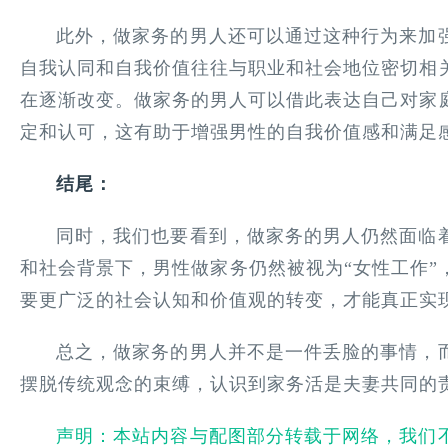
此外，做家务的男人还可以通过这种行为来加
自我认同和自我价值往往与职业和社会地位密切相
在逐渐改变。做家务的男人可以借此表达自己对家
定和认可，这有助于增强男性的自我价值感和满足
结尾：
同时，我们也要看到，做家务的男人仍然面临
和社会背景下，男性做家务仍然被视为“女性工作”
要更广泛的社会认知和价值观的转变，才能真正实
总之，做家务的男人并不是一件丢脸的事情，
摆脱传统观念的束缚，认识到家务活是夫妻共同的
声明：本站内容与配图部分转载于网络，我们