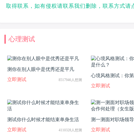
取得联系，如有侵权请联系我们删除，联系方式请
心理测试
测你在别人眼中是优秀还是平凡
心境风格测试：你第
立即测试
8517946人想测
什么？
立即测试
测试你什么时候才能结束单身生活
测一测面对职场领导
作何处理（女生版）
立即测试
立即测试
4110328人想测