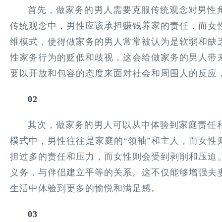
首先，做家务的男人需要克服传统观念对男性
传统观念中，男性应该承担赚钱养家的责任，而女
维模式，使得做家务的男人常常被认为是软弱和缺
性家务行为的贬低和歧视，这会给做家务的男人带
要以开放和包容的态度来面对社会和周围人的反应
02
其次，做家务的男人可以从中体验到家庭责任
模式中，男性往往是家庭的“领袖”和主人，而女性
担过多的责任和压力，而女性则会受到剥削和压迫
义务，与伴侣建立平等的关系。这不仅能够增强夫
生活中体验到更多的愉悦和满足感。
03