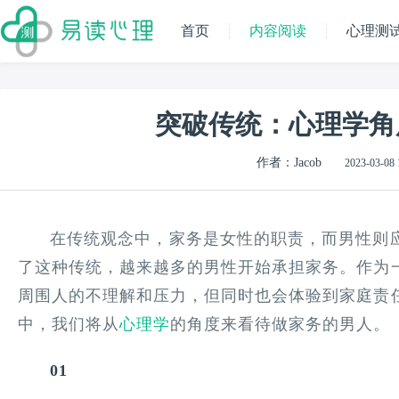
首页
内容阅读
心理测
突破传统：心理学角
作者：Jacob
2023-03-08 
在传统观念中，家务是女性的职责，而男性则
了这种传统，越来越多的男性开始承担家务。作为
周围人的不理解和压力，但同时也会体验到家庭责
中，我们将从
心理学
的角度来看待做家务的男人。
01