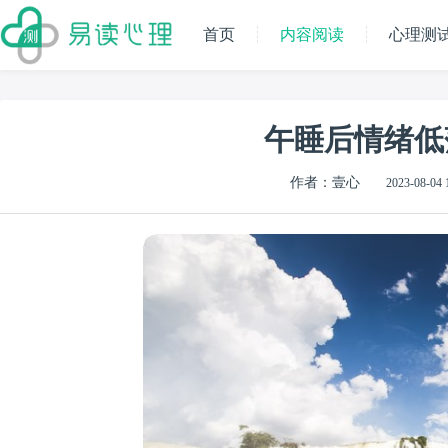
首页
内容阅读
心理测
午睡后情绪低
作者：壹心
2023-08-04 