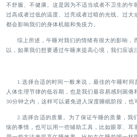
不舒服、不健康。这是因为不适当或者不卫生的午
过高或者过低的温度、过亮或者过暗的光线、过大
都会影响我们的身体机能和免疫力。
综上所述，午睡对我们的情绪有很大的影响，
以，如果我们想要通过午睡来提高心境，我们应该
1.选择合适的时间一般来说，最佳的午睡时间
人体生理节律的低谷期，也是我们最容易感到困倦和
30分钟之内，这样可以避免进入深度睡眠阶段，也
2.选择合适的质量。为了保证午睡的质量，我
恼的事情，也可以用一些辅助工具，比如眼罩、耳