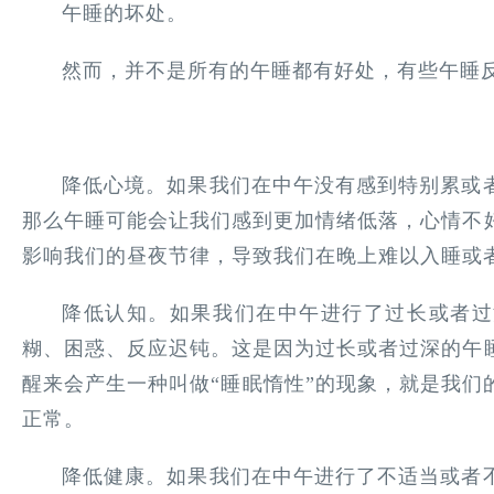
午睡的坏处。
然而，并不是所有的午睡都有好处，有些午睡
降低心境。如果我们在中午没有感到特别累或
那么午睡可能会让我们感到更加情绪低落，心情不
影响我们的昼夜节律，导致我们在晚上难以入睡或
降低认知。如果我们在中午进行了过长或者过
糊、困惑、反应迟钝。这是因为过长或者过深的午
醒来会产生一种叫做“睡眠惰性”的现象，就是我们
正常。
降低健康。如果我们在中午进行了不适当或者