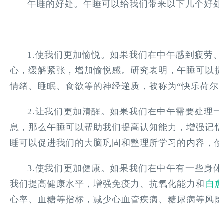
午睡的好处。午睡可以给我们带来以下几个好
1.使我们更加愉悦。如果我们在中午感到疲劳
心，缓解紧张，增加愉悦感。研究表明，午睡可以
情绪、睡眠、食欲等的神经递质，被称为“快乐荷尔
2.让我们更加清醒。如果我们在中午需要处理
息，那么午睡可以帮助我们提高认知能力，增强记
睡可以促进我们的大脑巩固和整理所学习的内容，
3.使我们更加健康。如果我们在中午有一些身
我们提高健康水平，增强免疫力、抗氧化能力和
自
心率、血糖等指标，减少心血管疾病、糖尿病等风