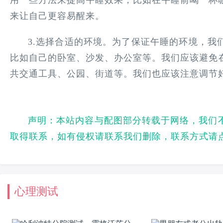
用一些方法来提高午睡效果，比如在午睡前喝一杯咖
来让自己更容易醒来。
3.选择合适的环境。为了保证午睡的环境，我
比如自己的卧室、沙发、办公室等。我们应该避免
共交通工具、公园、街道等。我们也应该注意调节
声明：本站内容与配图部分转载于网络，我们
取得联系，如有侵权请联系我们删除，联系方式请
心理测试