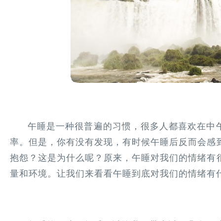
午睡是一种很普遍的习惯，很多人都喜欢在中
率。但是，你有没有发现，有时候午睡后反而会感
抱怨？这是为什么呢？原来，午睡对我们的情绪有
量和环境。让我们来看看午睡到底对我们的情绪有