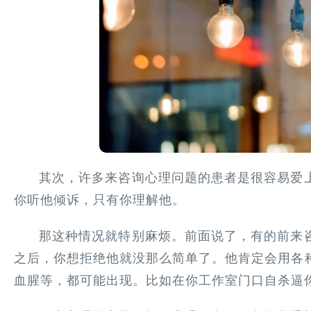
其次，许多来咨询心理问题的患者是很容易爱
你听他倾诉，只有你理解他。
那这种情况就特别麻烦。前面说了，有的前来
之后，你想拒绝他就没那么简单了。他肯定会用各
血腥等，都可能出现。比如在你工作室门口自杀逼