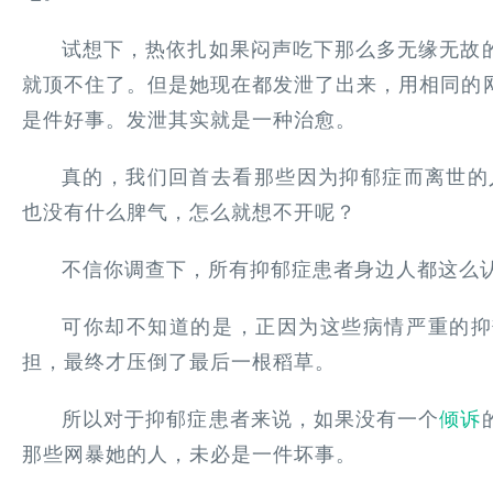
试想下，热依扎如果闷声吃下那么多无缘无故
就顶不住了。但是她现在都发泄了出来，用相同的
是件好事。发泄其实就是一种治愈。
真的，我们回首去看那些因为抑郁症而离世的
也没有什么脾气，怎么就想不开呢？
不信你调查下，所有抑郁症患者身边人都这么
可你却不知道的是，正因为这些病情严重的抑
担，最终才压倒了最后一根稻草。
所以对于抑郁症患者来说，如果没有一个
倾诉
那些网暴她的人，未必是一件坏事。