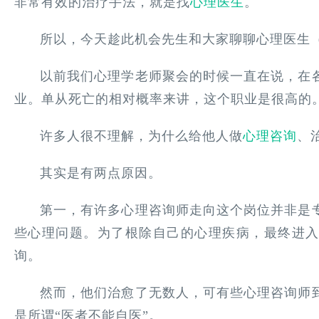
非常有效的治疗手法，就是找
心理医生
。
所以，今天趁此机会先生和大家聊聊心理医生
以前我们心理学老师聚会的时候一直在说，在
业。单从死亡的相对概率来讲，这个职业是很高的
许多人很不理解，为什么给他人做
心理咨询
、
其实是有两点原因。
第一，有许多心理咨询师走向这个岗位并非是
些心理问题。为了根除自己的心理疾病，最终进
询。
然而，他们治愈了无数人，可有些心理咨询师
是所谓“医者不能自医”。