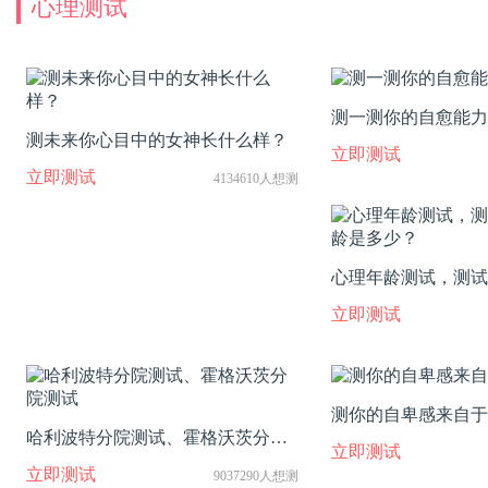
心理测试
测一测你的自愈能力
测未来你心目中的女神长什么样？
立即测试
立即测试
4134610人想测
心理年龄测试，测试
是多少？
立即测试
测你的自卑感来自于
哈利波特分院测试、霍格沃茨分院
立即测试
测试
立即测试
9037290人想测