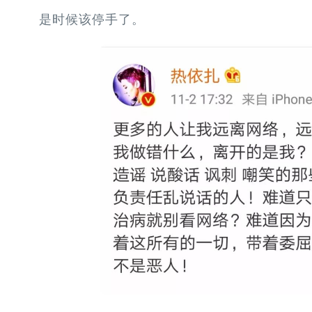
是时候该停手了。