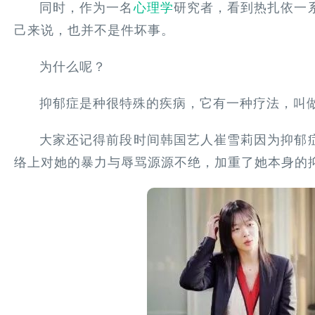
同时，作为一名
心理学
研究者，看到热扎依一
己来说，也并不是件坏事。
为什么呢？
抑郁症是种很特殊的疾病，它有一种疗法，叫做
大家还记得前段时间韩国艺人崔雪莉因为抑郁
络上对她的暴力与辱骂源源不绝，加重了她本身的