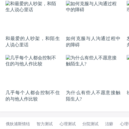
和最爱的人吵架，和陌生
如何克服与人沟通过程中
人说心里话
的障碍
几乎每个人都会控制不住
为什么有些人不愿意接触
的与他人作比较
陌生人?
俄狄浦斯情结
智力测试
心理测试
分院测试
洁癖
心理