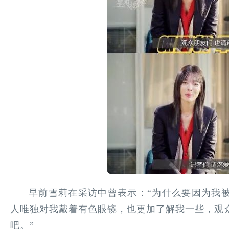
早前雪莉在采访中曾表示：“为什么要因为我
人唯独对我戴着有色眼镜，也更加了解我一些，观
吧。”