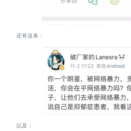
还有这条：
以及：