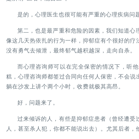
是的，心理医生也很可能有严重的心理疾病问
第二，也是最严重和危险的因素，我们知道心
像这几天热依扎的行为一样，抑郁症有个很好的疗
没有勇气去倾泄，最终郁气越积越深，走向自杀。
而心理咨询师可以在完全保密的情况下，听他
糕，心理咨询师都签过合同向任何人保密，不会说
躺在沙发上讲个两个小时，收费就极其高昂。
好，问题来了。
过来倾诉的人，有些是抑郁症患者（曾经遭受
人，甚至杀人犯，你都不能说出去）。尤其后者，