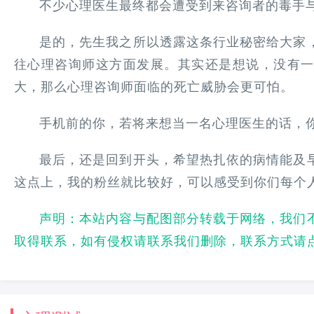
不少心理医生最终都会遭受到来咨询者的毒手
是的，先生我之所以透露这条行业秘密给大家
往心理咨询师这方面发展。其实还是想说，没有
大，那么心理咨询师面临的死亡威胁会更可怕。
手机前的你，若将来想当一名心理医生的话，
最后，还是回到开头，希望热扎依的病情能及
这点上，我的粉丝就比较好，可以感受到你们每个
声明：本站内容与配图部分转载于网络，我们
取得联系，如有侵权请联系我们删除，联系方式请