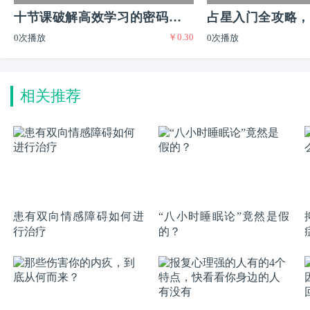
十节课破解高效学习的密码实现
占星入门全攻略，
￥0.30
0次播放
0次播放
普通生到尖子生的逆袭
又有闲的迷人职业
相关推荐
患有双向情感障碍如何进
“八小时睡眠论”竟然是假
行治疗
的？