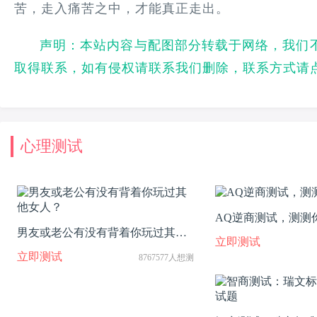
苦，走入痛苦之中，才能真正走出。
声明：本站内容与配图部分转载于网络，我们
取得联系，如有侵权请联系我们删除，联系方式请
心理测试
AQ逆商测试，测测
男友或老公有没有背着你玩过其他
立即测试
女人？
立即测试
8767577人想测