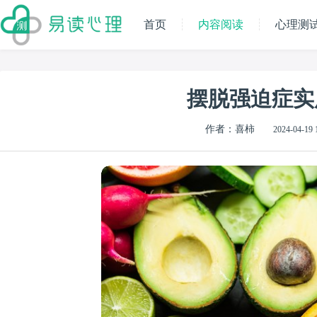
首页
内容阅读
心理测
摆脱强迫症实
作者：喜柿
2024-04-19 