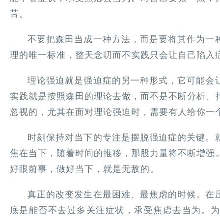
苦。
不要把森田当成一种方法，而是要将其作为一
理的唯一标准，整天念叨而不实践只会让自己陷入
理论强迫就是强迫症的另一种形式，它可能会
实践就是按照森田的理论去做，而不是不断分析、
忽视的，尤其在面对理论强迫时，需要有人给你一
时刻保持对当下的专注是摆脱强迫症的关键。
焦在当下，随着时间的推移，那股力量将不断增强
好眼前事，做好当下，就是无敌的。
真正的改变发生在最困难、最焦虑的时候。在
底是能否不去过多关注症状，承受焦虑去当为。