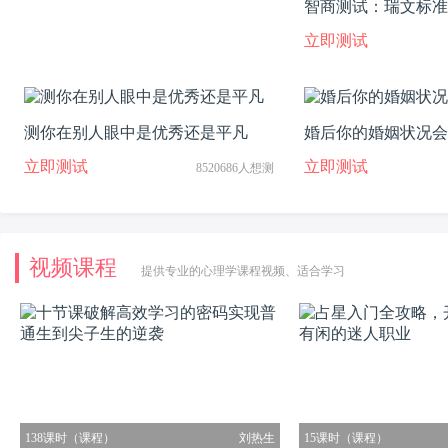
智商测试：瑞文标准
题
立即测试
测你在别人眼中是优秀还是平凡
婚后你的婚姻状况会
立即测试
立即测试
8520686人想测
视频课程
提供专业的心理学课程视频、适合学习
138课时（课程）
刘热生
15课时（课程）