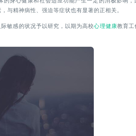
体的身心健康和社会适应功能产生一定的消极影响，
素，与精神病性、强迫等症状也有显著的正相关。
人际敏感的状况予以研究，以期为高校
心理健康
教育工