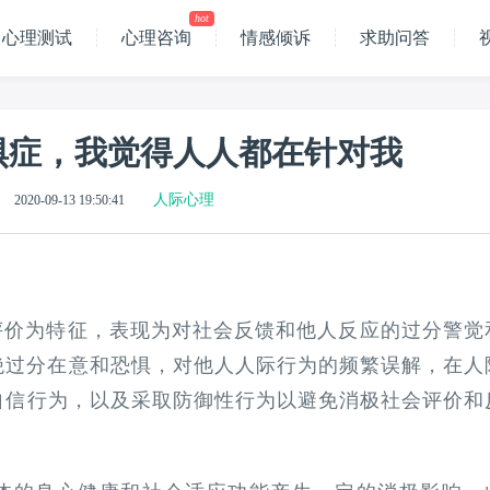
hot
心理测试
心理咨询
情感倾诉
求助问答
惧症，我觉得人人都在针对我
人际心理
2020-09-13 19:50:41
评价为特征，表现为对社会反馈和他人反应的过分警觉
绝过分在意和恐惧，对他人人际行为的频繁误解，在人
自信行为，以及采取防御性行为以避免消极社会评价和