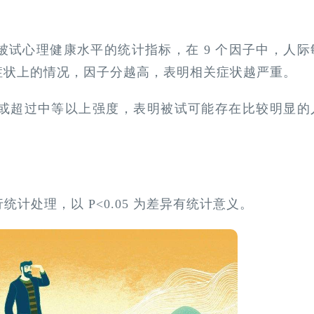
被试心理健康水平的统计指标，在 9 个因子中，人际
症状上的情况，因子分越高，表明相关症状越严重。
达到或超过中等以上强度，表明被试可能存在比较明显的
进行统计处理，以 P<0.05 为差异有统计意义。