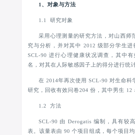
1、对象与方法
1.1 研究对象
采用心理测量的研究方法，对山西师范大
究与分析，并对其中 2012 级部分学生进
SCL-90 进行心理健康状况调查，其中有效数据
名，对其在人际敏感因子上的得分进行统
在 2014年再次使用 SCL-90 对
研究，回收有效问卷204 份，其中男生 12 
1.2 方法
SCL-90 由 Derogatis 编
表。该量表由 90 个项目组成，每个项目