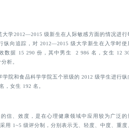
学2012—2015 级新生在人际敏感方面的情况进行
行纵向追踪，对 2012—2015 级大学新生在入学时使
 15 290 份，其中男生 2 986 名，女生 12 30
计分析。
生命科学学院和食品科学学院五个班级的 2012 级学生进行纵
名，女生 192 名。
制，具有较高的信、效度，是在心理健康领域中应用较为广泛的
均采用 1~5 级评分制，分别表示无、轻度、中度、重度