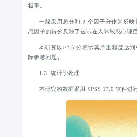
极重。
一般采用总分和 9 个因子分作为反映
感因子的得分反映了被试在人际敏感心理
本研究以≥2.5 分表示其严重程度
际敏感问题。
1.3 统计学处理
本研究的数据采用 SPSS 17.0 软件