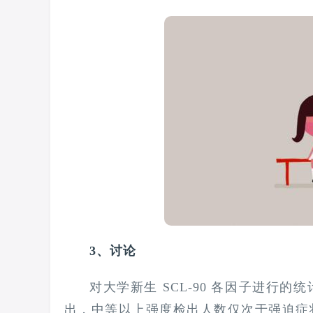
3、讨论
对大学新生 SCL-90 各因子进行
出，中等以上强度检出人数仅次于强迫症