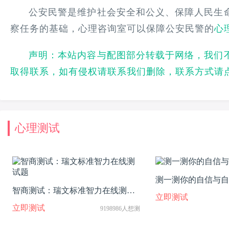
公安民警是维护社会安全和公义、保障人民生
察任务的基础，心理咨询室可以保障公安民警的
心
声明：本站内容与配图部分转载于网络，我们
取得联系，如有侵权请联系我们删除，联系方式请
心理测试
测一测你的自信与自
智商测试：瑞文标准智力在线测试
立即测试
题
立即测试
9198986人想测