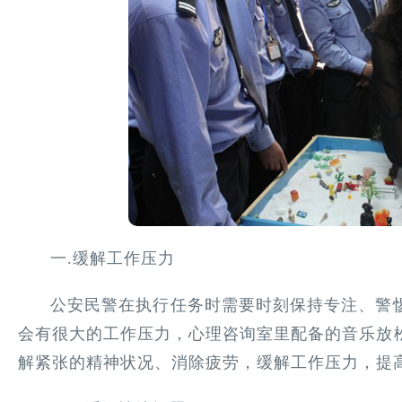
一.缓解工作压力
公安民警在执行任务时需要时刻保持专注、警
会有很大的工作压力，心理咨询室里配备的音乐放
解紧张的精神状况、消除疲劳，缓解工作压力，提