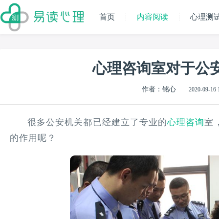
首页
内容阅读
心理测
心理咨询室对于公
作者：铭心
2020-09-16 
很多公安机关都已经建立了专业的
心理咨询
室
的作用呢？