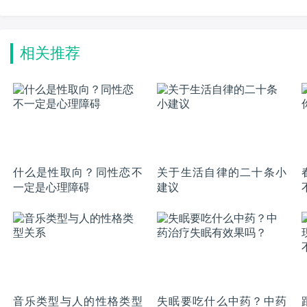
普通生到尖子生的逆袭
又有闲的迷人职业
相关推荐
什么是性取向？同性恋不
关于生活自律的二十条小
一定是心理障碍
建议
音乐类型与人的性格类型
失眠要吃什么中药？中药