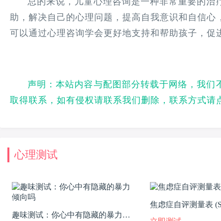
总的来说，儿童心理咨询是一种非常重要的治
助，解决自己的心理问题，提高自我意识和自信心
可以通过心理咨询学会更好地支持和帮助孩子，促
声明：本站内容与配图部分转载于网络，我们
取得联系，如有侵权请联系我们删除，联系方式请
心理测试
焦虑症自评测量表 (S
趣味测试：你心中有隐藏的暴力倾