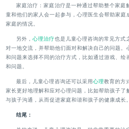
家庭治疗：家庭治疗是一种通过帮助整个家庭
童和他们的家人会一起参与，心理医生会帮助家庭
家庭的情况。
另外，
心理治疗
也是儿童心理咨询的常见方式
对一地交流，并帮助他们面对和解决自己的问题。
和问题来选择不同的治疗方式，比如通过游戏、绘
和问题。
最后，儿童心理咨询还可以采用
心理
教育的方
家长更好地理解和应对心理问题，比如帮助孩子了
与孩子沟通，从而促进家庭和谐和孩子的健康成长
结尾：