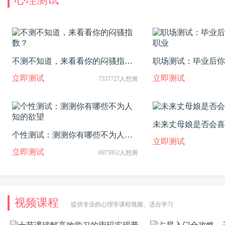
不测不知道，来看看你的闷骚指
职场测试：毕业后你
数？
业
立即测试
立即测试
7537727人想测
未来丈母娘是否会喜
个性测试：测测你有哪些不为人知
立即测试
的欲望
立即测试
6975952人想测
视频课程
提供专业的心理学课程视频、适合学习