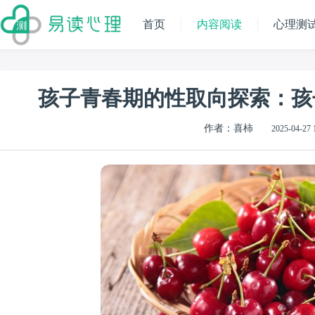
首页
内容阅读
心理测
孩子青春期的性取向探索：孩
作者：喜柿
2025-04-27 