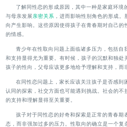
了解同性恋的形成原因，其中一种是家庭环境
与母亲发展
亲密关系
，进而影响性别角色的形成。
向产生影响。这些原因使得孩子在青春期对自己的
的情感。
青少年在性取向问题上面临诸多压力，包括自
和支持显得尤为重要。有时候，孩子的沉默和独处
孩子的性向，父母应该更多地给予理解和支持，而
在同性恋问题上，家长应该关注孩子是否感到
认同的探索，社交方面也可能遇到挑战。社会的不
的支持和理解显得至关重要。
孩子对于同性恋的好奇和探索是正常的青春期
态，而非强加过多的压力。性取向的确立是一个复